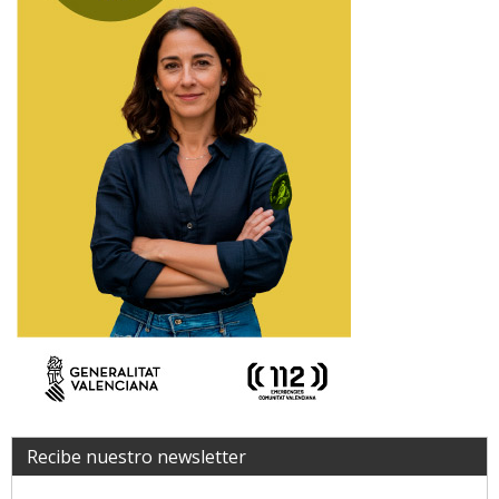
Recibe nuestro newsletter