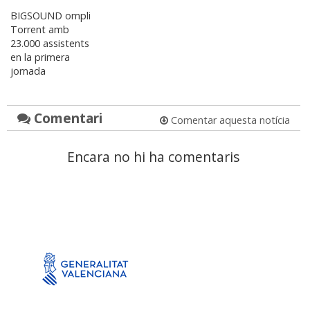
BIGSOUND ompli
Torrent amb
23.000 assistents
en la primera
jornada
Comentari
Comentar aquesta notícia
Encara no hi ha comentaris