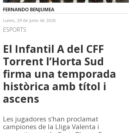
FERNANDO BENJUMEA
Lunes, 29 de Junio de 2026
ESPORTS
El Infantil A del CFF
Torrent l’Horta Sud
firma una temporada
històrica amb títol i
ascens
Les jugadores s’han proclamat
campiones de la Lliga Valenta i