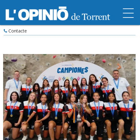
Contacte