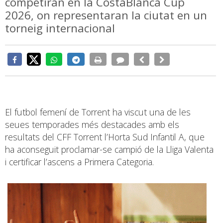
competiran en la CostaBlanca Cup
2026, on representaran la ciutat en un
torneig internacional
El futbol femení de Torrent ha viscut una de les
seues temporades més destacades amb els
resultats del CFF Torrent l’Horta Sud Infantil A, que
ha aconseguit proclamar-se campió de la Lliga Valenta
i certificar l’ascens a Primera Categoria.