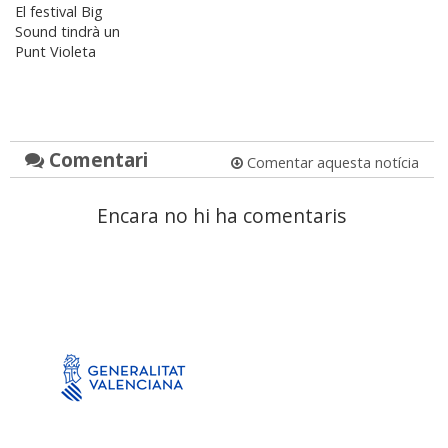
El festival Big
Sound tindrà un
Punt Violeta
Comentari
Comentar aquesta notícia
Encara no hi ha comentaris