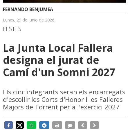
FERNANDO BENJUMEA
Lunes, 29 de Junio de 2026
FESTES
La Junta Local Fallera
designa el jurat de
Camí d'un Somni 2027
Els cinc integrants seran els encarregats
d'escollir les Corts d'Honor i les Falleres
Majors de Torrent per a l'exercici 2027