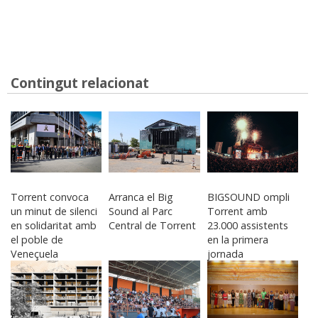
Contingut relacionat
Torrent convoca
Arranca el Big
BIGSOUND ompli
un minut de silenci
Sound al Parc
Torrent amb
en solidaritat amb
Central de Torrent
23.000 assistents
el poble de
en la primera
Veneçuela
jornada