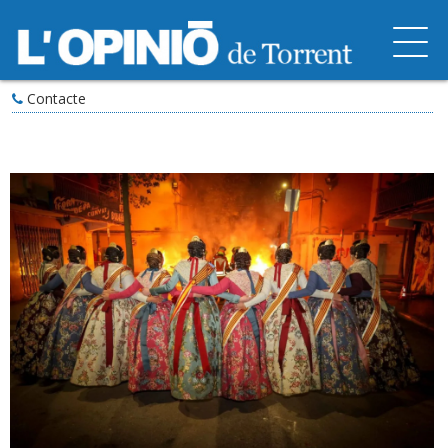
Contacte