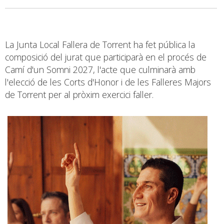
La Junta Local Fallera de Torrent ha fet pública la
composició del jurat que participarà en el procés de
Camí d'un Somni 2027, l'acte que culminarà amb
l'elecció de les Corts d'Honor i de les Falleres Majors
de Torrent per al pròxim exercici faller.