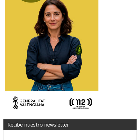
Recibe nuestro newsletter