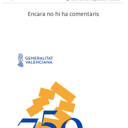
Encara no hi ha comentaris