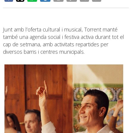
Junt amb l’oferta cultural i musical, Torrent manté
també una agenda social i festiva activa durant tot el
cap de setmana, amb activitats repartides per
diversos barris i centres municipals.