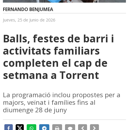
FERNANDO BENJUMEA
Jueves, 25 de Junio de 2026
Balls, festes de barri i
activitats familiars
completen el cap de
setmana a Torrent
La programació inclou propostes per a
majors, veïnat i famílies fins al
diumenge 28 de juny