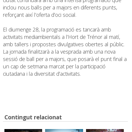
inclou nous balls per a majors en diferents punts,
reforçant així l’oferta d’oci social.
El diumenge 28, la programació es tancarà amb
activitats mediambientals a l’Hort de Trénor al matí,
amb tallers i propostes divulgatives obertes al públic.
La jornada finalitzarà a la vesprada amb una nova
sessió de ball per a majors, que posarà el punt final a
un cap de setmana marcat per la participació
ciutadana i la diversitat d’activitats.
Contingut relacionat