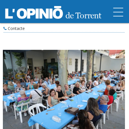
Contacte