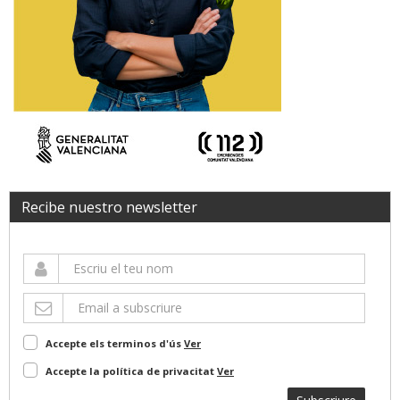
Recibe nuestro newsletter
Accepte els terminos d'ús
Ver
Accepte la política de privacitat
Ver