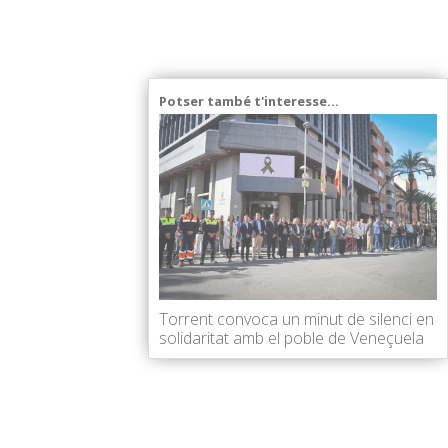
Potser també t'interesse...
Torrent convoca un minut de silenci en
solidaritat amb el poble de Veneçuela