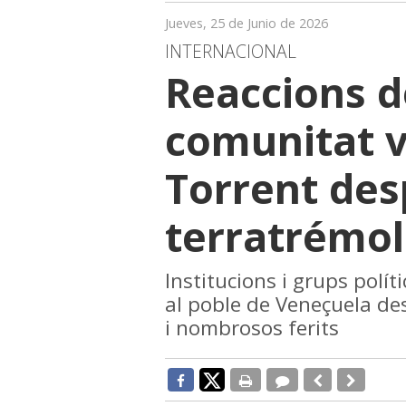
Jueves, 25 de Junio de 2026
INTERNACIONAL
Reaccions d
comunitat 
Torrent des
terratrémol
Institucions i grups políti
al poble de Veneçuela de
i nombrosos ferits