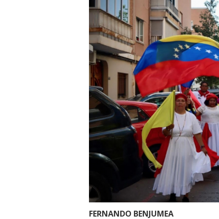
FERNANDO BENJUMEA