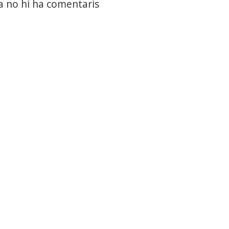
a no hi ha comentaris