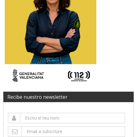
Recibe nuestro newsletter