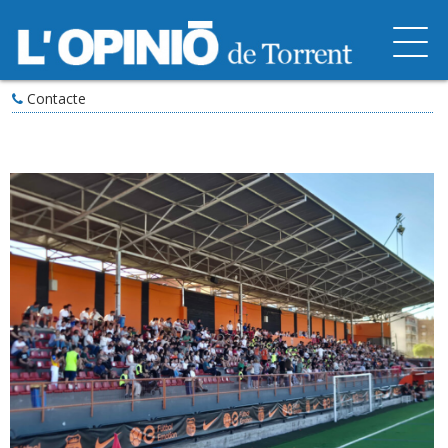
Contacte