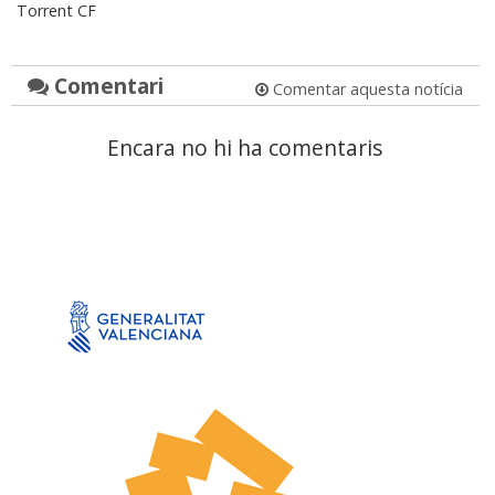
Torrent CF
Comentari
Comentar aquesta notícia
Encara no hi ha comentaris