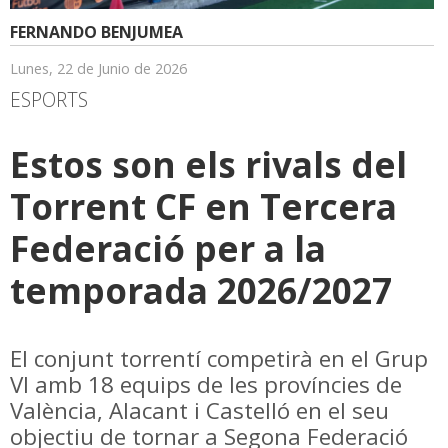
FERNANDO BENJUMEA
Lunes, 22 de Junio de 2026
ESPORTS
Estos son els rivals del
Torrent CF en Tercera
Federació per a la
temporada 2026/2027
El conjunt torrentí competirà en el Grup
VI amb 18 equips de les províncies de
València, Alacant i Castelló en el seu
objectiu de tornar a Segona Federació