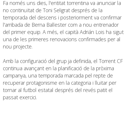
Fa només uns dies, l'entitat torrentina va anunciar la
no continuïtat de Toni Seligrat després de la
temporada del descens i posteriorment va confirmar
l'arribada de Berna Ballester com a nou entrenador
del primer equip. A més, el capità Adrián Lois ha sigut
una de les primeres renovacions confirmades per al
nou projecte.
Amb la configuració del grup ja definida, el Torrent CF
continua avançant en la planificació de la pròxima
campanya, una temporada marcada pel repte de
recuperar protagonisme en la categoria i lluitar per
tornar al futbol estatal després del revés patit el
passat exercici.