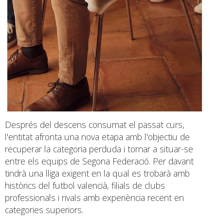
Després del descens consumat el passat curs,
l'entitat afronta una nova etapa amb l'objectiu de
recuperar la categoria perduda i tornar a situar-se
entre els equips de Segona Federació. Per davant
tindrà una lliga exigent en la qual es trobarà amb
històrics del futbol valencià, filials de clubs
professionals i rivals amb experiència recent en
categories superiors.