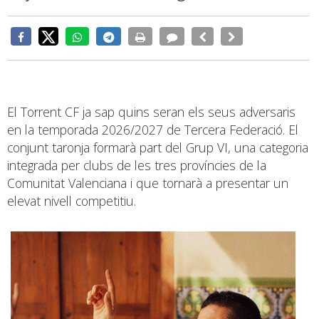
El Torrent CF ja sap quins seran els seus adversaris
en la temporada 2026/2027 de Tercera Federació. El
conjunt taronja formarà part del Grup VI, una categoria
integrada per clubs de les tres províncies de la
Comunitat Valenciana i que tornarà a presentar un
elevat nivell competitiu.