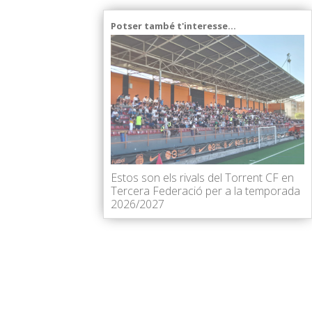
Potser també t'interesse...
Estos son els rivals del Torrent CF en
Tercera Federació per a la temporada
2026/2027