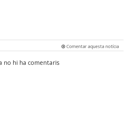
Comentar aquesta notícia
a no hi ha comentaris