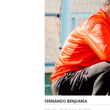
FERNANDO BENJUMEA