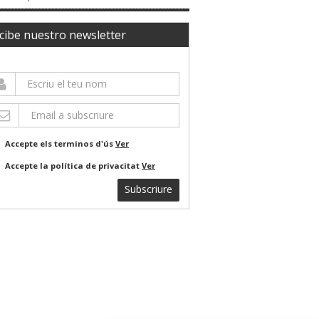
cibe nuestro newsletter
Accepte els terminos d'ús
Ver
Accepte la política de privacitat
Ver
Subscriure