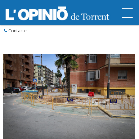
Contacte