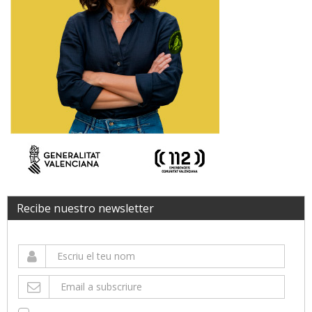
Recibe nuestro newsletter