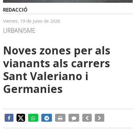
REDACCIÓ
Viernes, 19 de Junio de 2026
URBANISME
Noves zones per als
vianants als carrers
Sant Valeriano i
Germanies