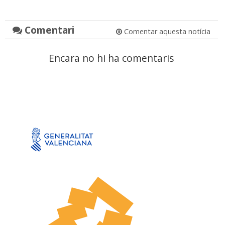
Comentari
Comentar aquesta notícia
Encara no hi ha comentaris