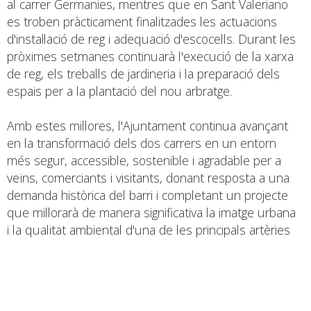
al carrer Germanies, mentres que en Sant Valeriano
es troben pràcticament finalitzades les actuacions
d'instal·lació de reg i adequació d'escocells. Durant les
pròximes setmanes continuarà l'execució de la xarxa
de reg, els treballs de jardineria i la preparació dels
espais per a la plantació del nou arbratge.
Amb estes millores, l'Ajuntament continua avançant
en la transformació dels dos carrers en un entorn
més segur, accessible, sostenible i agradable per a
veïns, comerciants i visitants, donant resposta a una
demanda històrica del barri i completant un projecte
que millorarà de manera significativa la imatge urbana
i la qualitat ambiental d'una de les principals artèries