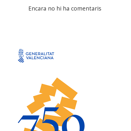
Encara no hi ha comentaris