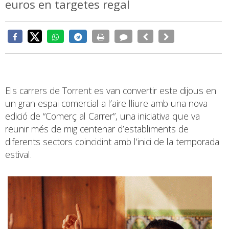
euros en targetes regal
Els carrers de Torrent es van convertir este dijous en
un gran espai comercial a l’aire lliure amb una nova
edició de “Comerç al Carrer”, una iniciativa que va
reunir més de mig centenar d’establiments de
diferents sectors coincidint amb l’inici de la temporada
estival.