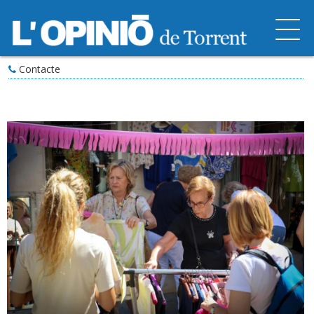
Contacte