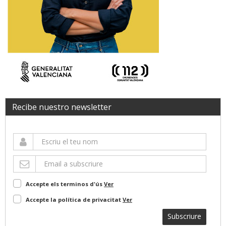
Recibe nuestro newsletter
Accepte els terminos d'ús
Ver
Accepte la política de privacitat
Ver
Subscriure