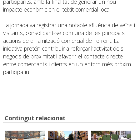
participants, amb la finalitat de generar un nou
impacte econòmic en el teixit comercial local.
La jornada va registrar una notable afluència de veïns i
visitants, consolidant-se com una de les principals
accions de dinamització comercial de Torrent. La
iniciativa pretén contribuir a reforçar l’activitat dels
negocis de proximitat i afavorir el contacte directe
entre comerciants i clients en un entorn més pròxim i
participatiu.
Contingut relacionat