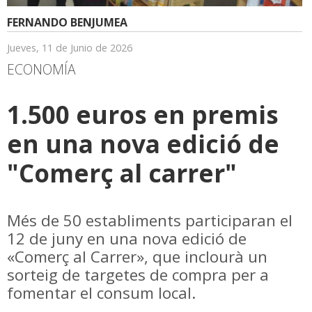
FERNANDO BENJUMEA
Jueves, 11 de Junio de 2026
ECONOMÍA
1.500 euros en premis
en una nova edició de
"Comerç al carrer"
Més de 50 establiments participaran el
12 de juny en una nova edició de
«Comerç al Carrer», que inclourà un
sorteig de targetes de compra per a
fomentar el consum local.