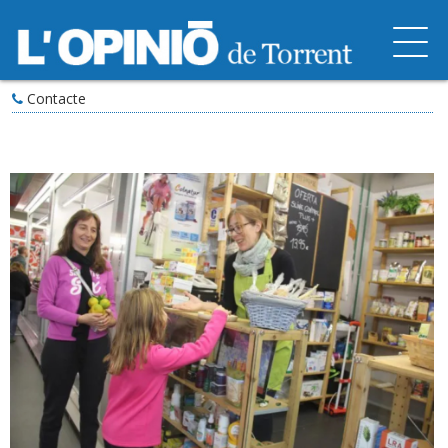
Contacte