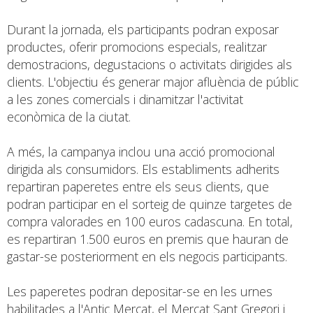
Durant la jornada, els participants podran exposar
productes, oferir promocions especials, realitzar
demostracions, degustacions o activitats dirigides als
clients. L'objectiu és generar major afluència de públic
a les zones comercials i dinamitzar l'activitat
econòmica de la ciutat.
A més, la campanya inclou una acció promocional
dirigida als consumidors. Els establiments adherits
repartiran paperetes entre els seus clients, que
podran participar en el sorteig de quinze targetes de
compra valorades en 100 euros cadascuna. En total,
es repartiran 1.500 euros en premis que hauran de
gastar-se posteriorment en els negocis participants.
Les paperetes podran depositar-se en les urnes
habilitades a l'Antic Mercat, el Mercat Sant Gregori i