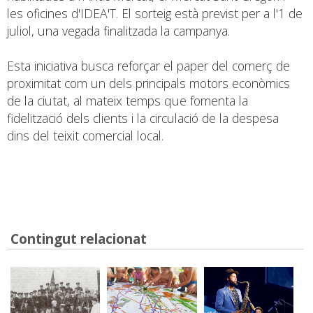
les oficines d'IDEA'T. El sorteig està previst per a l'1 de
juliol, una vegada finalitzada la campanya.
Esta iniciativa busca reforçar el paper del comerç de
proximitat com un dels principals motors econòmics
de la ciutat, al mateix temps que fomenta la
fidelització dels clients i la circulació de la despesa
dins del teixit comercial local.
Contingut relacionat