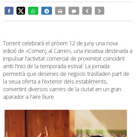
Torrent celebrarà el pròxim 12 de juny una nova
edició de «Comerç al Carrer», una iniciativa destinada a
impulsar l'activitat comercial de proximitat coincidint
amb l'inici de la temporada estival. La jornada
permetrà que desenes de negocis traslladen part de
la seua oferta a l'exterior dels establiments,
convertint diversos carrers de la ciutat en un gran
aparador a l'aire lliure.