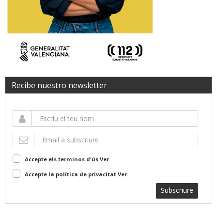
Recibe nuestro newsletter
Accepte els terminos d'ús
Ver
Accepte la política de privacitat
Ver
Subscriure