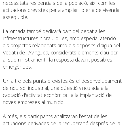
necessitats residencials de la població, així com les
actuacions previstes per a ampliar l'oferta de vivenda
assequible.
La jornada també dedicarà part del debat a les
infraestructures hidràuliques, amb especial atenció
als projectes relacionats amb els depòsits d'aigua del
Vedat i de l'Avinguda, considerats elements clau per
al subministrament i la resposta davant possibles
emergències.
Un altre dels punts previstos és el desenvolupament
de nou sòl industrial, una qüestió vinculada a la
captació d'activitat econòmica i a la implantació de
noves empreses al municipi.
A més, els participants analitzaran l'estat de les
actuacions derivades de la recuperació després de la