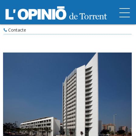
Contacte