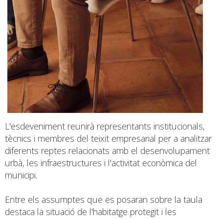
L'esdeveniment reunirà representants institucionals,
tècnics i membres del teixit empresarial per a analitzar
diferents reptes relacionats amb el desenvolupament
urbà, les infraestructures i l'activitat econòmica del
municipi.
Entre els assumptes que es posaran sobre la taula
destaca la situació de l'habitatge protegit i les