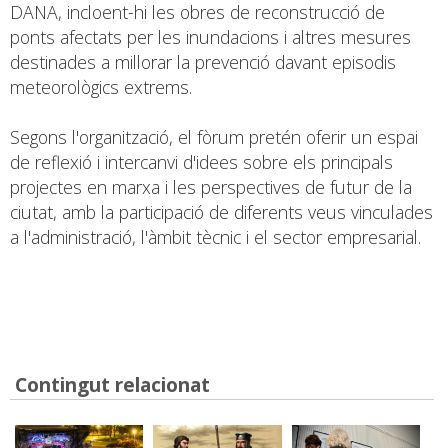
DANA, incloent-hi les obres de reconstrucció de
ponts afectats per les inundacions i altres mesures
destinades a millorar la prevenció davant episodis
meteorològics extrems.
Segons l'organització, el fòrum pretén oferir un espai
de reflexió i intercanvi d'idees sobre els principals
projectes en marxa i les perspectives de futur de la
ciutat, amb la participació de diferents veus vinculades
a l'administració, l'àmbit tècnic i el sector empresarial.
Contingut relacionat