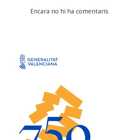
Encara no hi ha comentaris