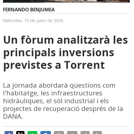
FERNANDO BENJUMEA
Miércoles, 10 de Junio de 2026
Un fòrum analitzarà les
principals inversions
previstes a Torrent
La jornada abordarà qüestions com
l'habitatge, les infraestructures
hidràuliques, el sòl industrial i els
projectes de recuperació després de la
DANA.