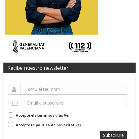
Recibe nuestro newsletter
Accepte els terminos d'ús
Ver
Accepte la política de privacitat
Ver
Subscriure