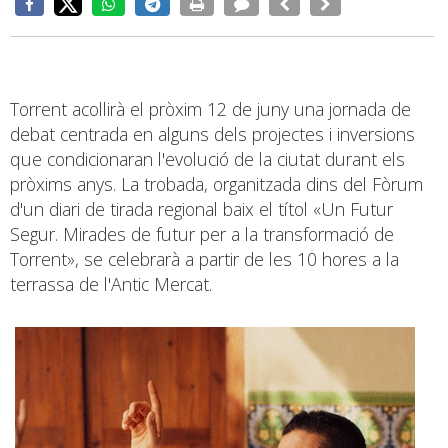
Torrent acollirà el pròxim 12 de juny una jornada de
debat centrada en alguns dels projectes i inversions
que condicionaran l'evolució de la ciutat durant els
pròxims anys. La trobada, organitzada dins del Fòrum
d'un diari de tirada regional baix el títol «Un Futur
Segur. Mirades de futur per a la transformació de
Torrent», se celebrarà a partir de les 10 hores a la
terrassa de l'Antic Mercat.