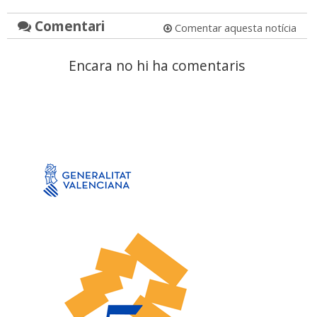
Comentari
Comentar aquesta notícia
Encara no hi ha comentaris