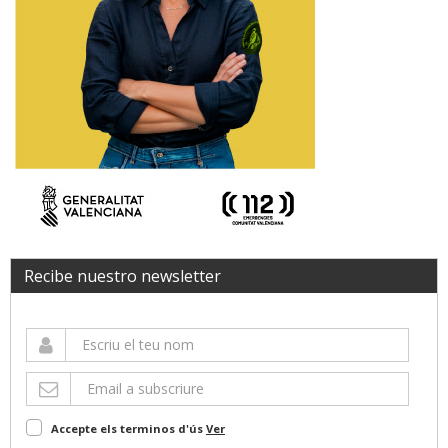
Recibe nuestro newsletter
Accepte els terminos d'ús
Ver