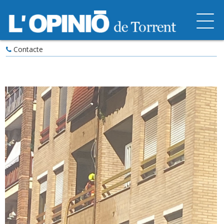
Contacte