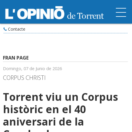
Contacte
FRAN PAGE
Domingo, 07 de Junio de 2026
CORPUS CHRISTI
Torrent viu un Corpus
històric en el 40
aniversari de la