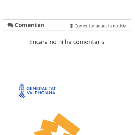
Comentari
Comentar aquesta notícia
Encara no hi ha comentaris