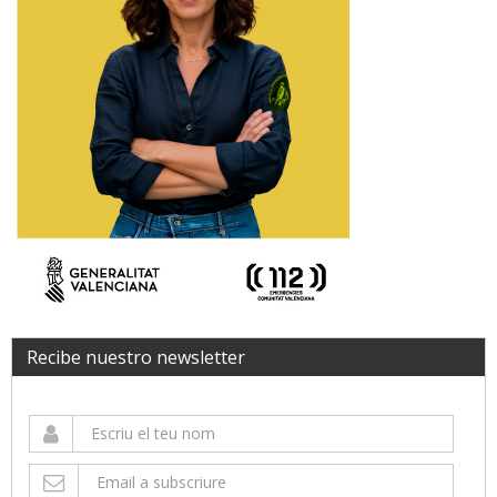
Recibe nuestro newsletter