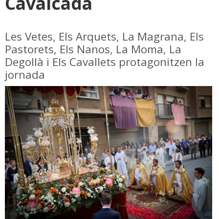
Cavalcada
Les Vetes, Els Arquets, La Magrana, Els
Pastorets, Els Nanos, La Moma, La
Degollà i Els Cavallets protagonitzen la
jornada