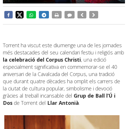
Torrent ha viscut este diumenge una de les jornades
més destacades del seu calendari festiu i religiós amb
la celebració del Corpus Christi
, una edició
especialment significativa en commemorar-se el 40
aniversari de la Cavalcada del Corpus, una tradició
que durant quatre dècades ha omplit els carrers de
la ciutat de cultura popular, simbolisme i devoció
gràcies al treball incansable del
Grup de Ball l’Ú i
Dos
de Torrent del
Llar Antonià
.