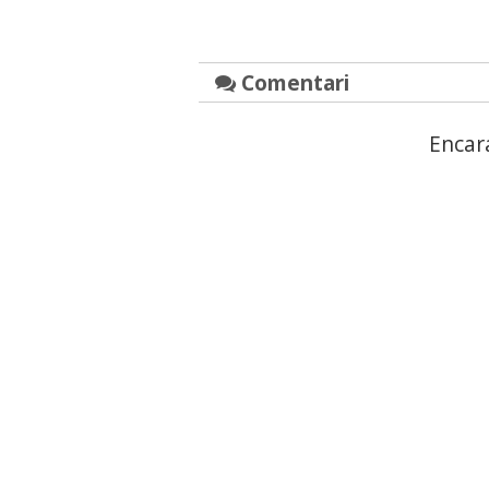
Comentari
Encar