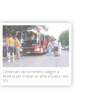
Centenars de torrentins viatgen a
Madrid per trobar-se amb el papa Lleó
XIV