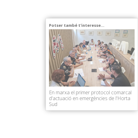
Potser també t'interesse...
En marxa el primer protocol comarcal
d'actuació en emergències de l'Horta
Sud