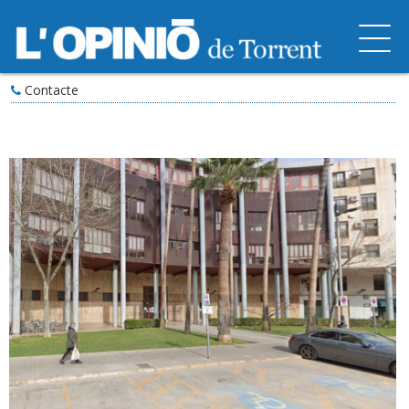
Contacte