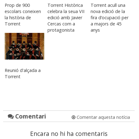
Prop de 900
Torrent Històrica
Torrent acull una
escolars coneixen
celebra la seua VII
nova edició de la
la història de
edició amb Javier
fira d’ocupació per
Torrent
Cercas com a
a majors de 45
protagonista
anys
Reunió d'alçada a
Torrent
Comentari
Comentar aquesta notícia
Encara no hi ha comentaris