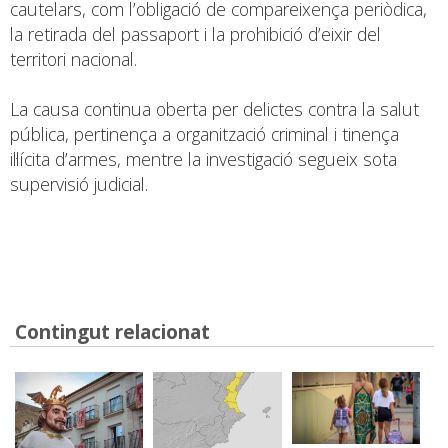
cautelars, com l’obligació de compareixença periòdica,
la retirada del passaport i la prohibició d’eixir del
territori nacional.
La causa continua oberta per delictes contra la salut
pública, pertinença a organització criminal i tinença
il·lícita d’armes, mentre la investigació segueix sota
supervisió judicial.
Contingut relacionat