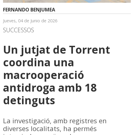
FERNANDO BENJUMEA
Jueves, 04 de Junio de 2026
SUCCESSOS
Un jutjat de Torrent
coordina una
macrooperació
antidroga amb 18
detinguts
La investigació, amb registres en
diverses localitats, ha permés