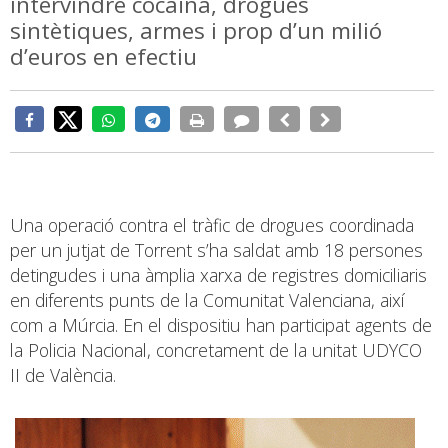
intervindre cocaïna, drogues
sintètiques, armes i prop d’un milió
d’euros en efectiu
Una operació contra el tràfic de drogues coordinada
per un jutjat de Torrent s’ha saldat amb 18 persones
detingudes i una àmplia xarxa de registres domiciliaris
en diferents punts de la Comunitat Valenciana, així
com a Múrcia. En el dispositiu han participat agents de
la Policia Nacional, concretament de la unitat UDYCO
II de València.