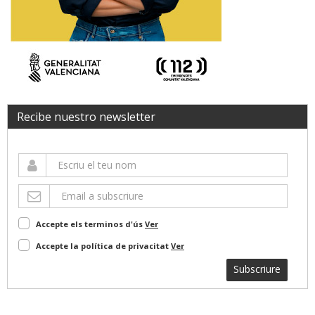
Recibe nuestro newsletter
Accepte els terminos d'ús
Ver
Accepte la política de privacitat
Ver
Subscriure