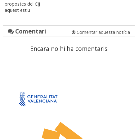
propostes del CIJ
aquest estiu
Comentari
Comentar aquesta notícia
Encara no hi ha comentaris