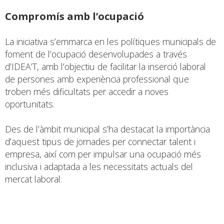
Compromís amb l’ocupació
La iniciativa s’emmarca en les polítiques municipals de
foment de l’ocupació desenvolupades a través
d’IDEA’T, amb l’objectiu de facilitar la inserció laboral
de persones amb experiència professional que
troben més dificultats per accedir a noves
oportunitats.
Des de l’àmbit municipal s’ha destacat la importància
d’aquest tipus de jornades per connectar talent i
empresa, així com per impulsar una ocupació més
inclusiva i adaptada a les necessitats actuals del
mercat laboral.