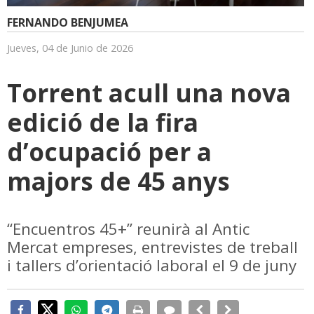
FERNANDO BENJUMEA
Jueves, 04 de Junio de 2026
Torrent acull una nova
edició de la fira
d’ocupació per a
majors de 45 anys
“Encuentros 45+” reunirà al Antic
Mercat empreses, entrevistes de treball
i tallers d’orientació laboral el 9 de juny