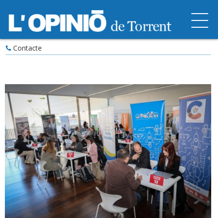
Contacte