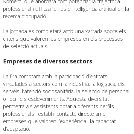
Romero, que abordarà com potenciar la trajectòria
professional i utilitzar eines d’intel·ligència artificial en la
recerca d’ocupació.
La jornada es completarà amb una xarrada sobre els
criteris que valoren les empreses en els processos
de selecció actuals.
Empreses de diversos sectors
La fira comptarà amb la participació d’entitats
vinculades a sectors com la indústria, la logística, els
serveis, l’atenció sociosanitària, la selecció de personal
o l’oci i els esdeveniments. Aquesta diversitat
permetrà als assistents optar a diferents perfils
professionals i establir contacte directe amb
empreses que valoren l’experiència i la capacitat
d’adaptació.