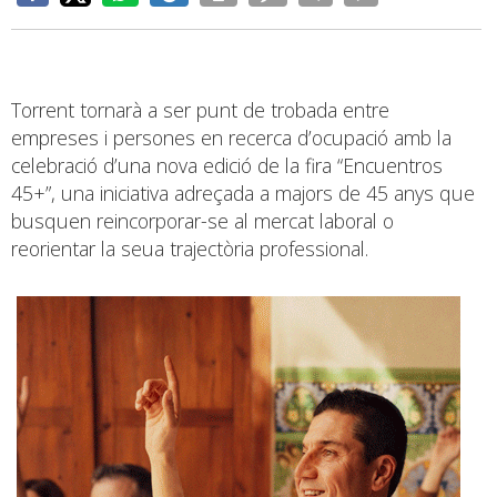
Torrent tornarà a ser punt de trobada entre
empreses i persones en recerca d’ocupació amb la
celebració d’una nova edició de la fira “Encuentros
45+”, una iniciativa adreçada a majors de 45 anys que
busquen reincorporar-se al mercat laboral o
reorientar la seua trajectòria professional.