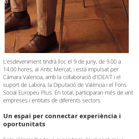
L’esdeveniment tindrà lloc el 9 de juny, de 9.00 a
14.00 hores, al Antic Mercat, i està impulsat per
Cámara Valencia, amb la col·laboració d’IDEA’T i el
suport de Labora, la Diputació de València i el Fons
Social Europeu Plus. En total, participaran més de vint
empreses i entitats de diferents sectors.
Un espai per connectar experiència i
oportunitats