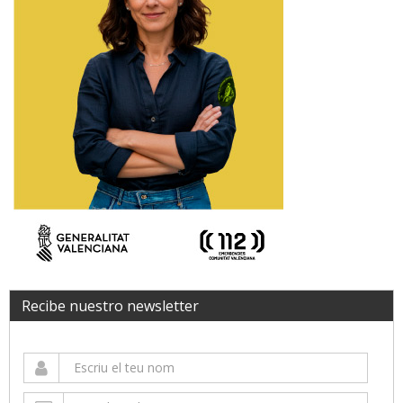
Recibe nuestro newsletter