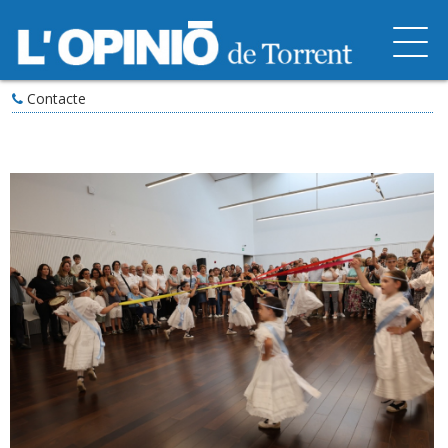
Contacte