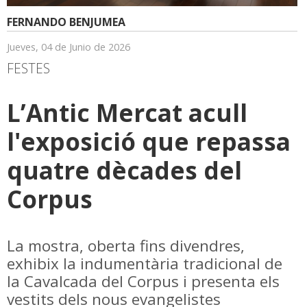
FERNANDO BENJUMEA
Jueves, 04 de Junio de 2026
FESTES
L’Antic Mercat acull
l'exposició que repassa
quatre dècades del
Corpus
La mostra, oberta fins divendres,
exhibix la indumentària tradicional de
la Cavalcada del Corpus i presenta els
vestits dels nous evangelistes