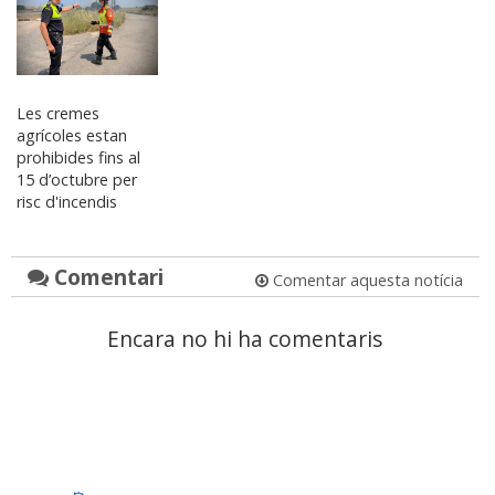
Les cremes
agrícoles estan
prohibides fins al
15 d’octubre per
risc d'incendis
Comentari
Comentar aquesta notícia
Encara no hi ha comentaris