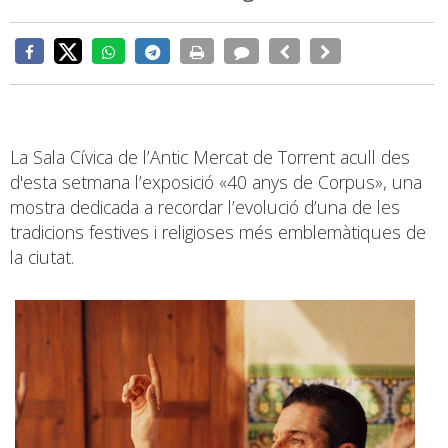
La Sala Cívica de l’Antic Mercat de Torrent acull des
d'esta setmana l’exposició «40 anys de Corpus», una
mostra dedicada a recordar l’evolució d’una de les
tradicions festives i religioses més emblemàtiques de
la ciutat.