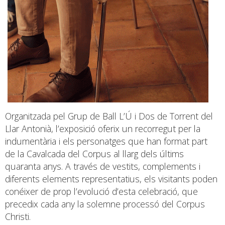
Organitzada pel Grup de Ball L’Ú i Dos de Torrent del
Llar Antonià, l’exposició oferix un recorregut per la
indumentària i els personatges que han format part
de la Cavalcada del Corpus al llarg dels últims
quaranta anys. A través de vestits, complements i
diferents elements representatius, els visitants poden
conéixer de prop l’evolució d’esta celebració, que
precedix cada any la solemne processó del Corpus
Christi.