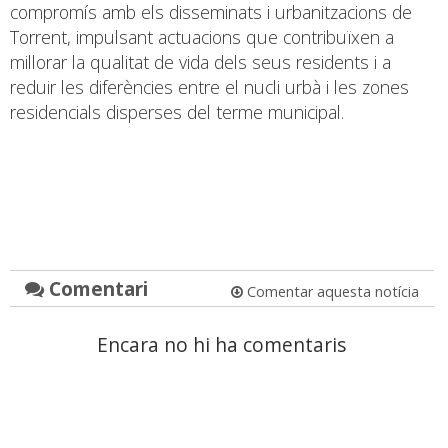
compromís amb els disseminats i urbanitzacions de
Torrent, impulsant actuacions que contribuïxen a
millorar la qualitat de vida dels seus residents i a
reduir les diferències entre el nucli urbà i les zones
residencials disperses del terme municipal.
Comentari
Comentar aquesta notícia
Encara no hi ha comentaris