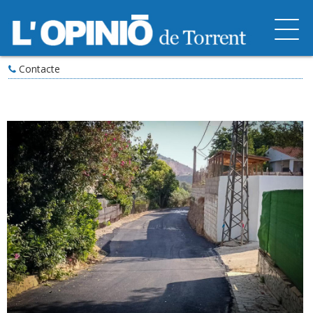
Contacte