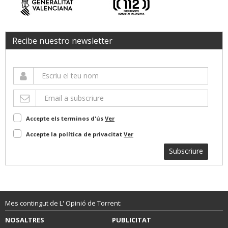
Recibe nuestro newsletter
Accepte els terminos d'ús
Ver
Accepte la política de privacitat
Ver
Subscriure
Mes contingut de L' Opinió de Torrent:
NOSALTRES
PUBLICITAT