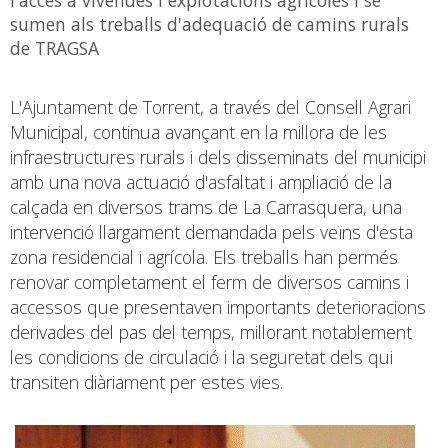
sumen als treballs d'adequació de camins rurals
de TRAGSA
L'Ajuntament de Torrent, a través del Consell Agrari
Municipal, continua avançant en la millora de les
infraestructures rurals i dels disseminats del municipi
amb una nova actuació d'asfaltat i ampliació de la
calçada en diversos trams de La Carrasquera, una
intervenció llargament demandada pels veïns d'esta
zona residencial i agrícola. Els treballs han permés
renovar completament el ferm de diversos camins i
accessos que presentaven importants deterioracions
derivades del pas del temps, millorant notablement
les condicions de circulació i la seguretat dels qui
transiten diàriament per estes vies.