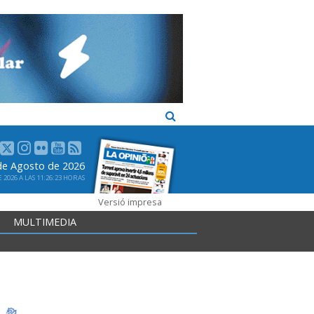
 de Agosto de 2026
2026 A LAS 11:26:23 HORAS
Versió impresa
MULTIMEDIA