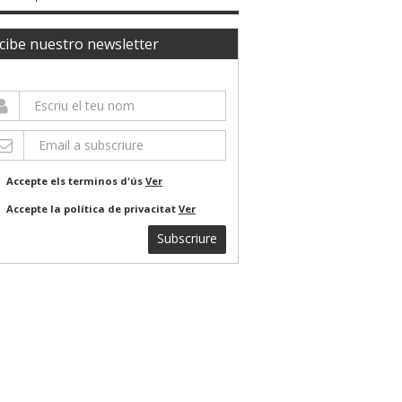
cibe nuestro newsletter
Accepte els terminos d'ús
Ver
Accepte la política de privacitat
Ver
Subscriure