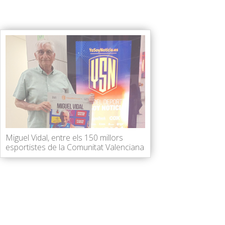
Miguel Vidal, entre els 150 millors
esportistes de la Comunitat Valenciana