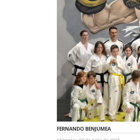
FERNANDO BENJUMEA