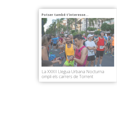
Potser també t'interesse...
La XXXII Llegua Urbana Nocturna
ompli els carrers de Torrent