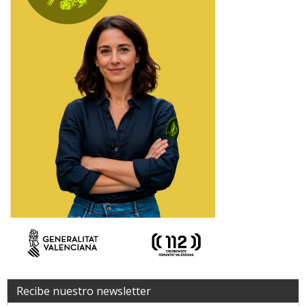
Recibe nuestro newsletter