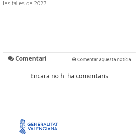
les falles de 2027.
Comentari
Comentar aquesta notícia
Encara no hi ha comentaris