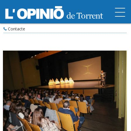
Contacte