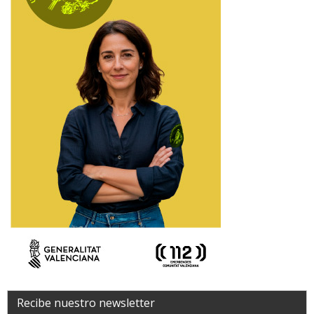
Recibe nuestro newsletter