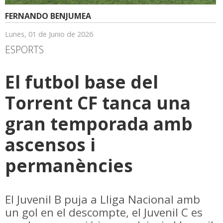
FERNANDO BENJUMEA
Lunes, 01 de Junio de 2026
ESPORTS
El futbol base del
Torrent CF tanca una
gran temporada amb
ascensos i
permanències
El Juvenil B puja a Lliga Nacional amb
un gol en el descompte, el Juvenil C es