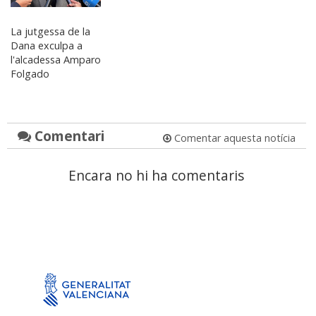
La jutgessa de la
Dana exculpa a
l'alcadessa Amparo
Folgado
Comentari
Comentar aquesta notícia
Encara no hi ha comentaris