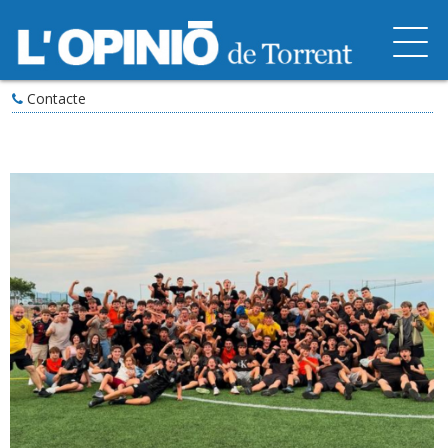
Contacte