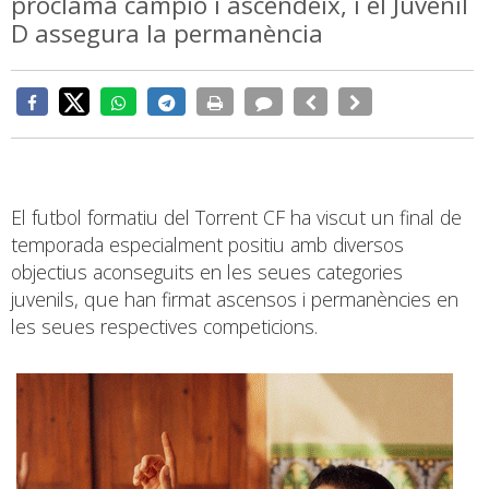
proclama campió i ascendeix, i el Juvenil
D assegura la permanència
El futbol formatiu del Torrent CF ha viscut un final de
temporada especialment positiu amb diversos
objectius aconseguits en les seues categories
juvenils, que han firmat ascensos i permanències en
les seues respectives competicions.