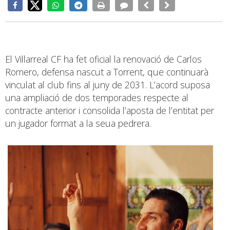
El Villarreal CF ha fet oficial la renovació de Carlos
Romero, defensa nascut a Torrent, que continuarà
vinculat al club fins al juny de 2031. L’acord suposa
una ampliació de dos temporades respecte al
contracte anterior i consolida l’aposta de l’entitat per
un jugador format a la seua pedrera.