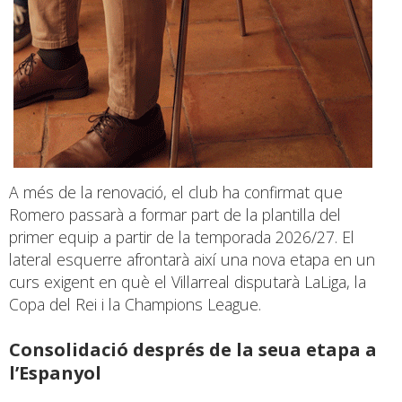
A més de la renovació, el club ha confirmat que
Romero passarà a formar part de la plantilla del
primer equip a partir de la temporada 2026/27. El
lateral esquerre afrontarà així una nova etapa en un
curs exigent en què el Villarreal disputarà LaLiga, la
Copa del Rei i la Champions League.
Consolidació després de la seua etapa a
l’Espanyol