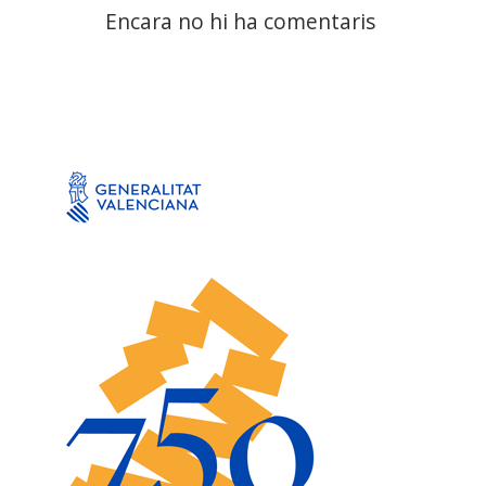
Encara no hi ha comentaris