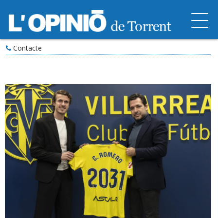
Contacte