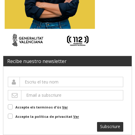
Recibe nuestro newsletter
Accepte els terminos d'ús
Ver
Accepte la política de privacitat
Ver
Subscriure