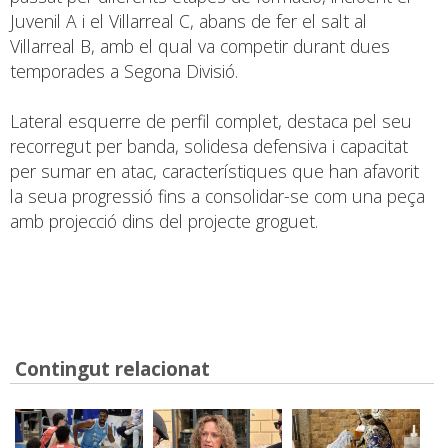
Juvenil A i el Villarreal C, abans de fer el salt al
Villarreal B, amb el qual va competir durant dues
temporades a Segona Divisió.
Lateral esquerre de perfil complet, destaca pel seu
recorregut per banda, solidesa defensiva i capacitat
per sumar en atac, característiques que han afavorit
la seua progressió fins a consolidar-se com una peça
amb projecció dins del projecte groguet.
Contingut relacionat