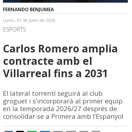
FERNANDO BENJUMEA
Lunes, 01 de Junio de 2026
ESPORTS
Carlos Romero amplia
contracte amb el
Villarreal fins a 2031
El lateral torrentí seguirà al club
groguet i s’incorporarà al primer equip
en la temporada 2026/27 després de
consolidar-se a Primera amb l’Espanyol