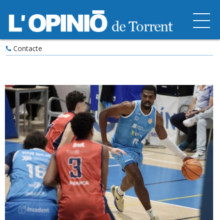
Contacte