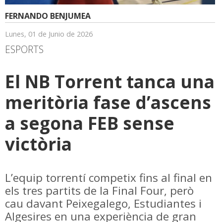
FERNANDO BENJUMEA
Lunes, 01 de Junio de 2026
ESPORTS
El NB Torrent tanca una
meritòria fase d’ascens
a segona FEB sense
victòria
L’equip torrentí competix fins al final en
els tres partits de la Final Four, però
cau davant Peixegalego, Estudiantes i
Algesires en una experiència de gran