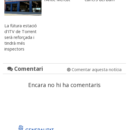
La fútura estació
d'ITV de Torrent
serà reforçada i
tindrà més
inspectors
Comentari
Comentar aquesta notícia
Encara no hi ha comentaris