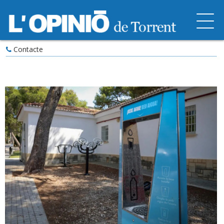
Contacte