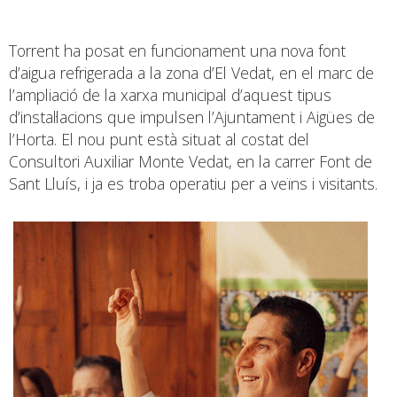
Torrent ha posat en funcionament una nova font
d’aigua refrigerada a la zona d’El Vedat, en el marc de
l’ampliació de la xarxa municipal d’aquest tipus
d’instal·lacions que impulsen l’Ajuntament i Aigües de
l’Horta. El nou punt està situat al costat del
Consultori Auxiliar Monte Vedat, en la carrer Font de
Sant Lluís, i ja es troba operatiu per a veïns i visitants.