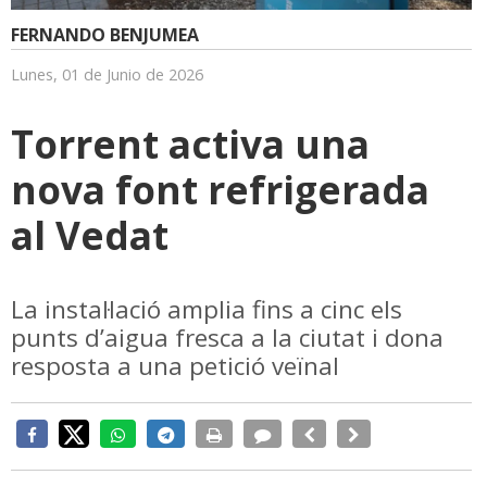
FERNANDO BENJUMEA
Lunes, 01 de Junio de 2026
Torrent activa una
nova font refrigerada
al Vedat
La instal·lació amplia fins a cinc els
punts d’aigua fresca a la ciutat i dona
resposta a una petició veïnal