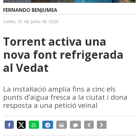
FERNANDO BENJUMEA
Lunes, 01 de Junio de 2026
Torrent activa una
nova font refrigerada
al Vedat
La instal·lació amplia fins a cinc els
punts d’aigua fresca a la ciutat i dona
resposta a una petició veïnal