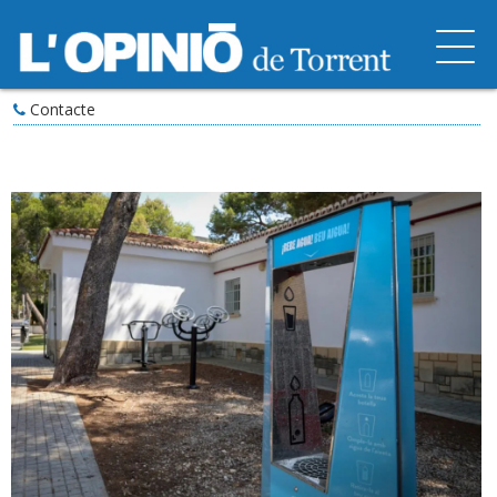
Contacte