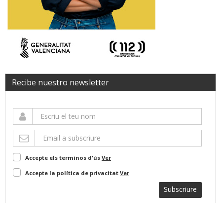
Recibe nuestro newsletter
Accepte els terminos d'ús
Ver
Accepte la política de privacitat
Ver
Subscriure