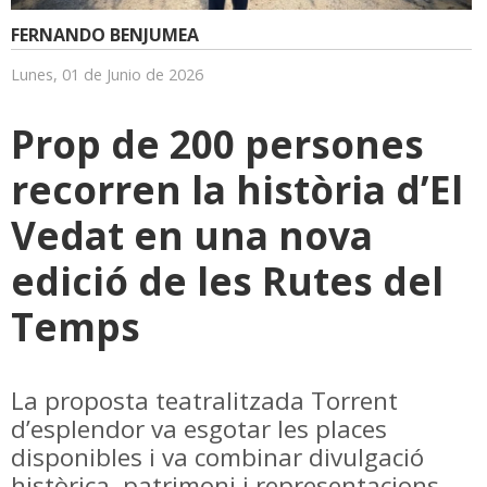
FERNANDO BENJUMEA
Lunes, 01 de Junio de 2026
Prop de 200 persones
recorren la història d’El
Vedat en una nova
edició de les Rutes del
Temps
La proposta teatralitzada Torrent
d’esplendor va esgotar les places
disponibles i va combinar divulgació
històrica, patrimoni i representacions