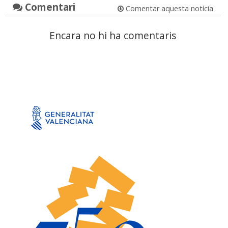
Comentari
Comentar aquesta notícia
Encara no hi ha comentaris