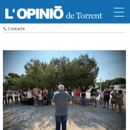
Contacte