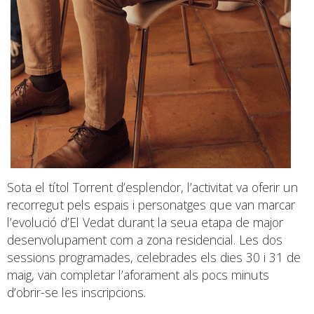
Sota el títol Torrent d’esplendor, l’activitat va oferir un
recorregut pels espais i personatges que van marcar
l’evolució d’El Vedat durant la seua etapa de major
desenvolupament com a zona residencial. Les dos
sessions programades, celebrades els dies 30 i 31 de
maig, van completar l’aforament als pocs minuts
d’obrir-se les inscripcions.