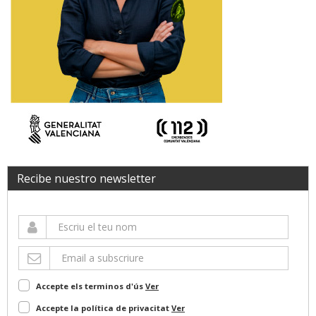
Recibe nuestro newsletter
Accepte els terminos d'ús
Ver
Accepte la política de privacitat
Ver