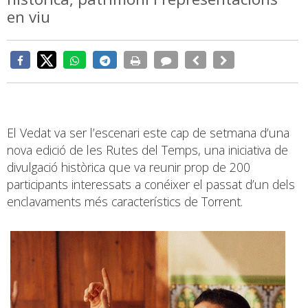
en viu
El Vedat va ser l’escenari este cap de setmana d’una
nova edició de les Rutes del Temps, una iniciativa de
divulgació històrica que va reunir prop de 200
participants interessats a conéixer el passat d’un dels
enclavaments més característics de Torrent.