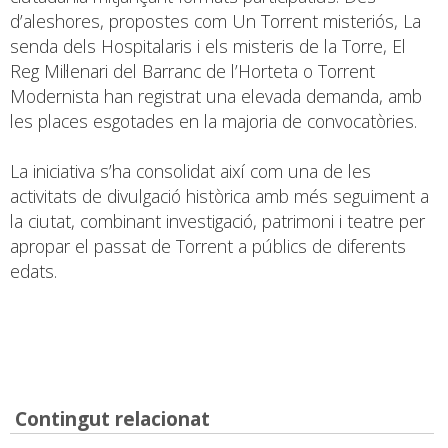
d’aleshores, propostes com Un Torrent misteriós, La
senda dels Hospitalaris i els misteris de la Torre, El
Reg Mil·lenari del Barranc de l’Horteta o Torrent
Modernista han registrat una elevada demanda, amb
les places esgotades en la majoria de convocatòries.
La iniciativa s’ha consolidat així com una de les
activitats de divulgació històrica amb més seguiment a
la ciutat, combinant investigació, patrimoni i teatre per
apropar el passat de Torrent a públics de diferents
edats.
Contingut relacionat