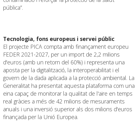
pública”.
Tecnologia, fons europeus i servei públic
El projecte PICA compta amb finançament europeu
FEDER 2021-2027, per un import de 2,2 milions
d'euros (amb un retorn del 60%) i representa una
aposta per la digitalització, la interoperabilitat i el
govern de la dada aplicada a la protecció ambiental. La
Generalitat ha presentat aquesta plataforma com una
eina capaç de monitorar la qualitat de l'aire en temps
real gràcies a més de 42 milions de mesuraments
anuals i una inversió superior als dos milions d'euros
finançada per la Unió Europea.