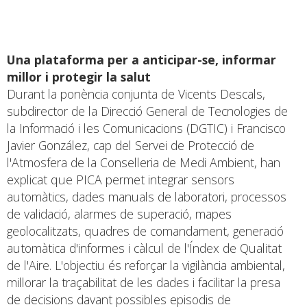
Una plataforma per a anticipar-se, informar
millor i protegir la salut
Durant la ponència conjunta de Vicents Descals,
subdirector de la Direcció General de Tecnologies de
la Informació i les Comunicacions (DGTIC) i Francisco
Javier González, cap del Servei de Protecció de
l'Atmosfera de la Conselleria de Medi Ambient, han
explicat que PICA permet integrar sensors
automàtics, dades manuals de laboratori, processos
de validació, alarmes de superació, mapes
geolocalitzats, quadres de comandament, generació
automàtica d'informes i càlcul de l'Índex de Qualitat
de l'Aire. L'objectiu és reforçar la vigilància ambiental,
millorar la traçabilitat de les dades i facilitar la presa
de decisions davant possibles episodis de