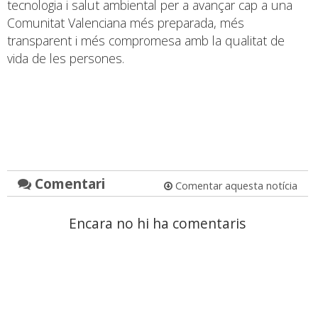
tecnologia i salut ambiental per a avançar cap a una
Comunitat Valenciana més preparada, més
transparent i més compromesa amb la qualitat de
vida de les persones.
Comentari
Comentar aquesta notícia
Encara no hi ha comentaris