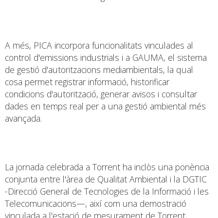
A més, PICA incorpora funcionalitats vinculades al
control d'emissions industrials i a GAUMA, el sistema
de gestió d'autoritzacions mediambientals, la qual
cosa permet registrar informació, historificar
condicions d'autorització, generar avisos i consultar
dades en temps real per a una gestió ambiental més
avançada.
La jornada celebrada a Torrent ha inclòs una ponència
conjunta entre l'àrea de Qualitat Ambiental i la DGTIC
-Direcció General de Tecnologies de la Informació i les
Telecomunicacions—, així com una demostració
vinculada a l'estació de mesurament de Torrent,