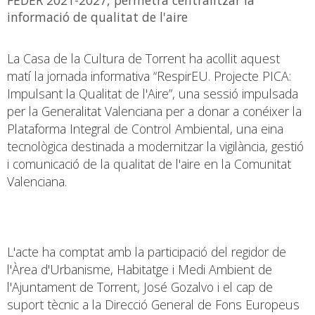
informació de qualitat de l'aire
La Casa de la Cultura de Torrent ha acollit aquest
matí la jornada informativa “RespirEU. Projecte PICA:
Impulsant la Qualitat de l'Aire”, una sessió impulsada
per la Generalitat Valenciana per a donar a conéixer la
Plataforma Integral de Control Ambiental, una eina
tecnològica destinada a modernitzar la vigilància, gestió
i comunicació de la qualitat de l'aire en la Comunitat
Valenciana.
L'acte ha comptat amb la participació del regidor de
l'Àrea d'Urbanisme, Habitatge i Medi Ambient de
l'Ajuntament de Torrent, José Gozalvo i el cap de
suport tècnic a la Direcció General de Fons Europeus