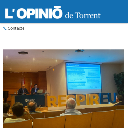
Contacte