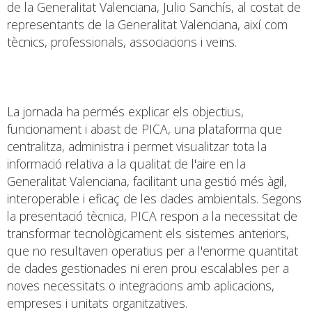
de la Generalitat Valenciana, Julio Sanchís, al costat de
representants de la Generalitat Valenciana, així com
tècnics, professionals, associacions i veïns.
La jornada ha permés explicar els objectius,
funcionament i abast de PICA, una plataforma que
centralitza, administra i permet visualitzar tota la
informació relativa a la qualitat de l'aire en la
Generalitat Valenciana, facilitant una gestió més àgil,
interoperable i eficaç de les dades ambientals. Segons
la presentació tècnica, PICA respon a la necessitat de
transformar tecnològicament els sistemes anteriors,
que no resultaven operatius per a l'enorme quantitat
de dades gestionades ni eren prou escalables per a
noves necessitats o integracions amb aplicacions,
empreses i unitats organitzatives.