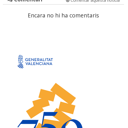
Comentar aquesta notícia
Encara no hi ha comentaris