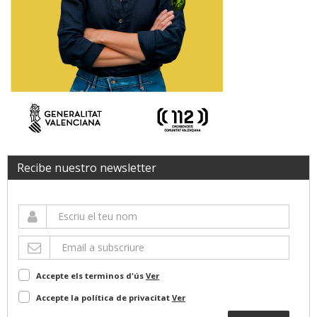
Recibe nuestro newsletter
Accepte els terminos d'ús
Ver
Accepte la política de privacitat
Ver