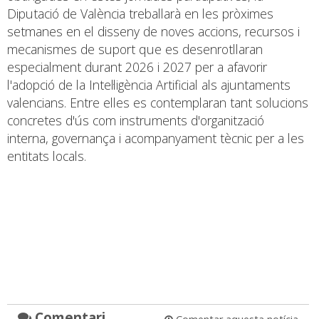
Diputació de València treballarà en les pròximes
setmanes en el disseny de noves accions, recursos i
mecanismes de suport que es desenrotllaran
especialment durant 2026 i 2027 per a afavorir
l'adopció de la Intel·ligència Artificial als ajuntaments
valencians. Entre elles es contemplaran tant solucions
concretes d'ús com instruments d'organització
interna, governança i acompanyament tècnic per a les
entitats locals.
Comentari