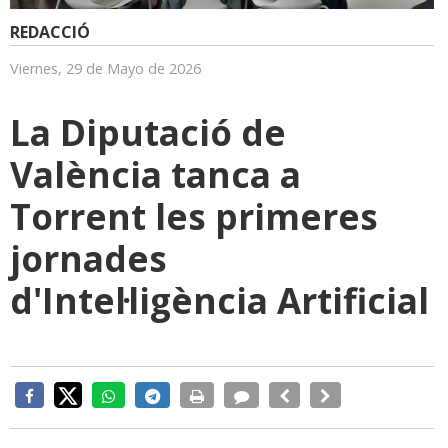
REDACCIÓ
Viernes, 29 de Mayo de 2026
La Diputació de
València tanca a
Torrent les primeres
jornades
d'Intel·ligència Artificial