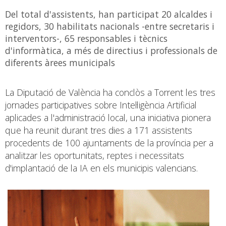
Del total d'assistents, han participat 20 alcaldes i
regidors, 30 habilitats nacionals -entre secretaris i
interventors-, 65 responsables i tècnics
d'informàtica, a més de directius i professionals de
diferents àrees municipals
La Diputació de València ha conclòs a Torrent les tres
jornades participatives sobre Intel·ligència Artificial
aplicades a l'administració local, una iniciativa pionera
que ha reunit durant tres dies a 171 assistents
procedents de 100 ajuntaments de la província per a
analitzar les oportunitats, reptes i necessitats
d'implantació de la IA en els municipis valencians.