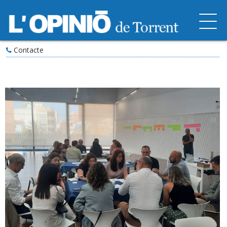
Contacte