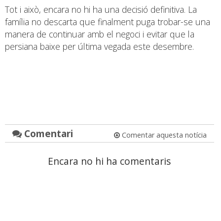
Tot i això, encara no hi ha una decisió definitiva. La
família no descarta que finalment puga trobar-se una
manera de continuar amb el negoci i evitar que la
persiana baixe per última vegada este desembre.
Comentari
Comentar aquesta notícia
Encara no hi ha comentaris