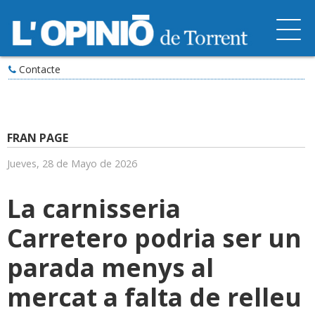
Contacte
FRAN PAGE
Jueves, 28 de Mayo de 2026
La carnisseria
Carretero podria ser un
parada menys al
mercat a falta de relleu