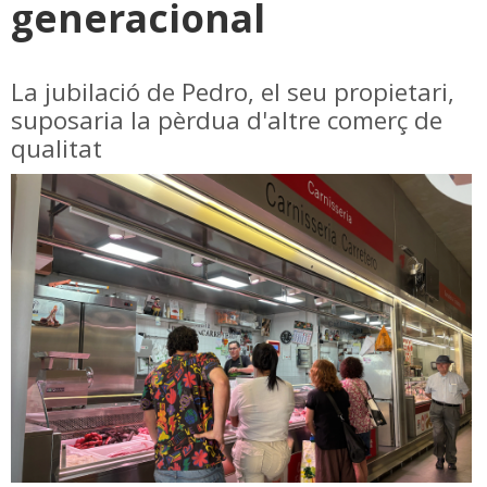
generacional
La jubilació de Pedro, el seu propietari,
suposaria la pèrdua d'altre comerç de
qualitat