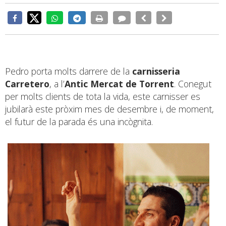
Pedro porta molts darrere de la
carnisseria
Carretero
, a l’
Antic Mercat de Torrent
. Conegut
per molts clients de tota la vida, este carnisser es
jubilarà este pròxim mes de desembre i, de moment,
el futur de la parada és una incògnita.