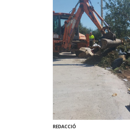
REDACCIÓ