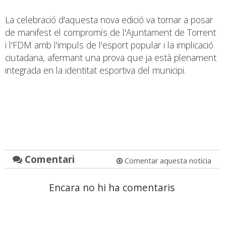
La celebració d'aquesta nova edició va tornar a posar
de manifest el compromís de l'Ajuntament de Torrent
i l'FDM amb l'impuls de l'esport popular i la implicació
ciutadana, afermant una prova que ja està plenament
integrada en la identitat esportiva del municipi.
Comentari
Comentar aquesta notícia
Encara no hi ha comentaris