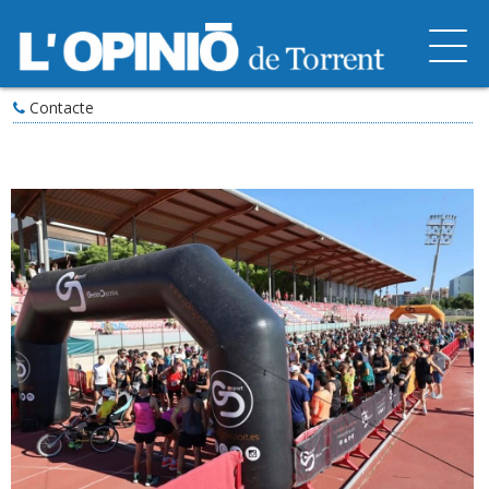
Contacte