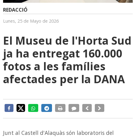
REDACCIÓ
Lunes, 25 de Mayo de 2026
El Museu de l'Horta Sud
ja ha entregat 160.000
fotos a les famílies
afectades per la DANA
Junt al Castell d'Alaquàs són laboratoris del