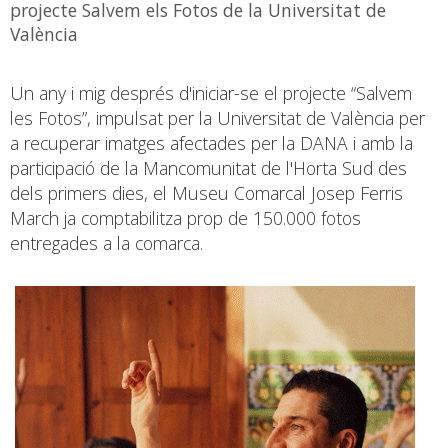
projecte Salvem els Fotos de la Universitat de
València
Un any i mig després d'iniciar-se el projecte “Salvem
les Fotos”, impulsat per la Universitat de València per
a recuperar imatges afectades per la DANA i amb la
participació de la Mancomunitat de l'Horta Sud des
dels primers dies, el Museu Comarcal Josep Ferris
March ja comptabilitza prop de 150.000 fotos
entregades a la comarca.