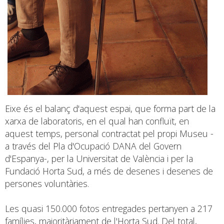
Eixe és el balanç d'aquest espai, que forma part de la
xarxa de laboratoris, en el qual han confluït, en
aquest temps, personal contractat pel propi Museu -
a través del Pla d'Ocupació DANA del Govern
d'Espanya-, per la Universitat de València i per la
Fundació Horta Sud, a més de desenes i desenes de
persones voluntàries.
Les quasi 150.000 fotos entregades pertanyen a 217
famílies, majoritàriament de l'Horta Sud. Del total,