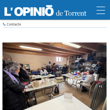
Contacte