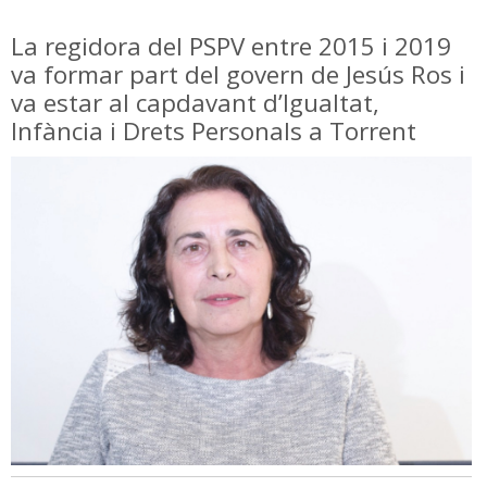
La regidora del PSPV entre 2015 i 2019
va formar part del govern de Jesús Ros i
va estar al capdavant d’Igualtat,
Infància i Drets Personals a Torrent