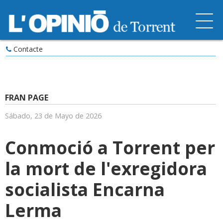
Contacte
FRAN PAGE
Sábado, 23 de Mayo de 2026
Conmoció a Torrent per
la mort de l'exregidora
socialista Encarna
Lerma