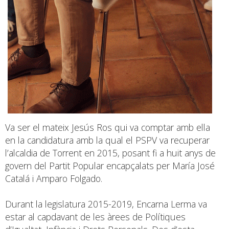
Va ser el mateix Jesús Ros qui va comptar amb ella
en la candidatura amb la qual el PSPV va recuperar
l’alcaldia de Torrent en 2015, posant fi a huit anys de
govern del Partit Popular encapçalats per María José
Catalá i Amparo Folgado.
Durant la legislatura 2015-2019, Encarna Lerma va
estar al capdavant de les àrees de Polítiques