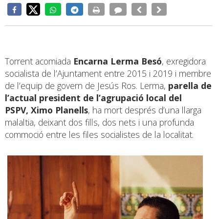
Torrent acomiada
Encarna Lerma Besó
, exregidora
socialista de l’Ajuntament entre 2015 i 2019 i membre
de l’equip de govern de Jesús Ros. Lerma,
parella de
l’actual president de l’agrupació local del
PSPV, Ximo Planells
, ha mort després d’una llarga
malaltia, deixant dos fills, dos nets i una profunda
commoció entre les files socialistes de la localitat.