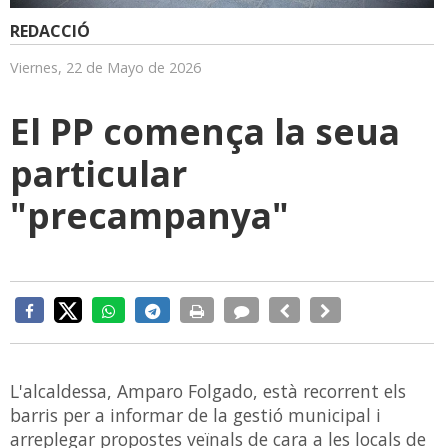
REDACCIÓ
Viernes, 22 de Mayo de 2026
El PP comença la seua
particular
"precampanya"
L'alcaldessa, Amparo Folgado, està recorrent els
barris per a informar de la gestió municipal i
arreplegar propostes veïnals de cara a les locals de