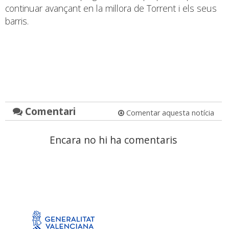
continuar avançant en la millora de Torrent i els seus
barris.
Comentari
Comentar aquesta notícia
Encara no hi ha comentaris