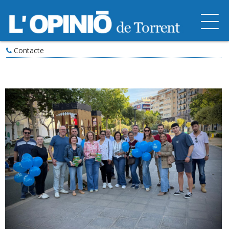
Contacte