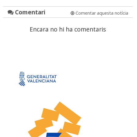
Comentari
Comentar aquesta notícia
Encara no hi ha comentaris