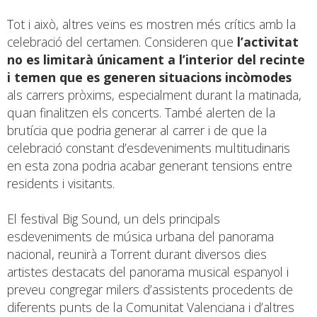
Tot i això, altres veïns es mostren més crítics amb la
celebració del certamen. Consideren que
l’activitat
no es limitarà únicament a l’interior del recinte
i temen que es generen situacions incòmodes
als carrers pròxims, especialment durant la matinada,
quan finalitzen els concerts. També alerten de la
brutícia que podria generar al carrer i de que la
celebració constant d’esdeveniments multitudinaris
en esta zona podria acabar generant tensions entre
residents i visitants.
El festival Big Sound, un dels principals
esdeveniments de música urbana del panorama
nacional, reunirà a Torrent durant diversos dies
artistes destacats del panorama musical espanyol i
preveu congregar milers d’assistents procedents de
diferents punts de la Comunitat Valenciana i d’altres