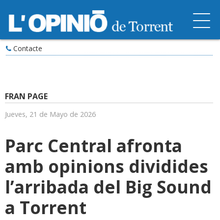
Contacte
FRAN PAGE
Jueves, 21 de Mayo de 2026
Parc Central afronta
amb opinions dividides
l’arribada del Big Sound
a Torrent