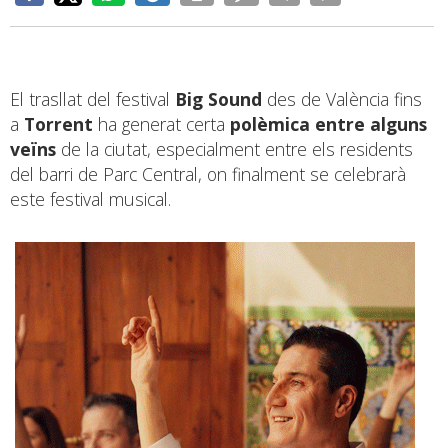
El trasllat del festival
Big Sound
des de València fins
a
Torrent
ha generat certa
polèmica entre alguns
veïns
de la ciutat, especialment entre els residents
del barri de Parc Central, on finalment se celebrarà
este festival musical.