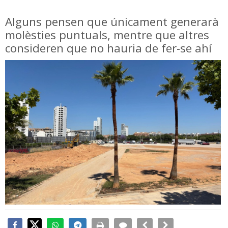
Alguns pensen que únicament generarà
molèsties puntuals, mentre que altres
consideren que no hauria de fer-se ahí