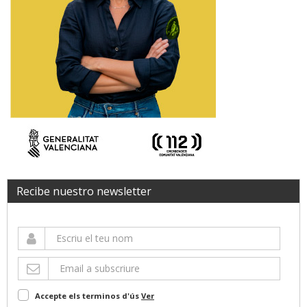
Recibe nuestro newsletter
Accepte els terminos d'ús
Ver