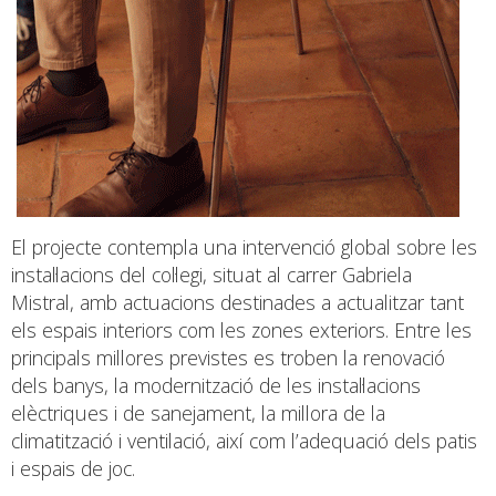
El projecte contempla una intervenció global sobre les
instal·lacions del col·legi, situat al carrer Gabriela
Mistral, amb actuacions destinades a actualitzar tant
els espais interiors com les zones exteriors. Entre les
principals millores previstes es troben la renovació
dels banys, la modernització de les instal·lacions
elèctriques i de sanejament, la millora de la
climatització i ventilació, així com l’adequació dels patis
i espais de joc.