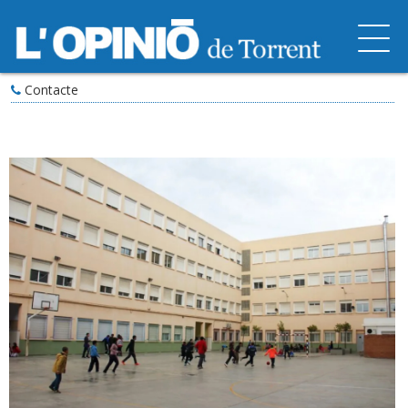
Contacte