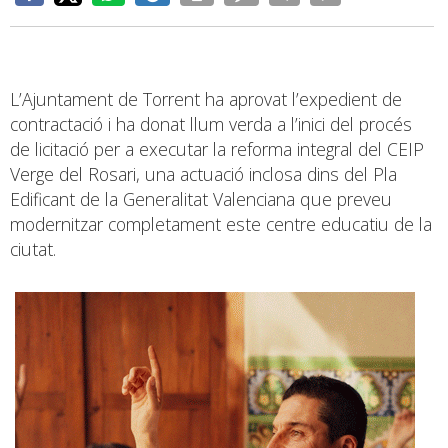
L’Ajuntament de Torrent ha aprovat l’expedient de
contractació i ha donat llum verda a l’inici del procés
de licitació per a executar la reforma integral del CEIP
Verge del Rosari, una actuació inclosa dins del Pla
Edificant de la Generalitat Valenciana que preveu
modernitzar completament este centre educatiu de la
ciutat.