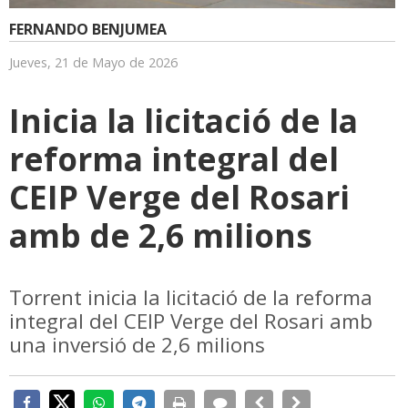
FERNANDO BENJUMEA
Jueves, 21 de Mayo de 2026
Inicia la licitació de la
reforma integral del
CEIP Verge del Rosari
amb de 2,6 milions
Torrent inicia la licitació de la reforma
integral del CEIP Verge del Rosari amb
una inversió de 2,6 milions