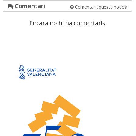
Comentari
Comentar aquesta notícia
Encara no hi ha comentaris