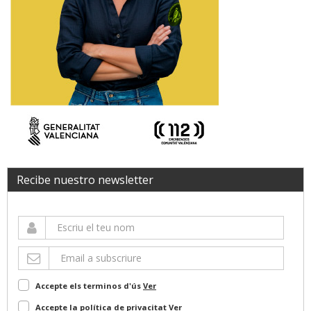
Recibe nuestro newsletter
Accepte els terminos d'ús
Ver
Accepte la política de privacitat
Ver