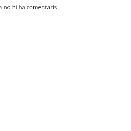
a no hi ha comentaris