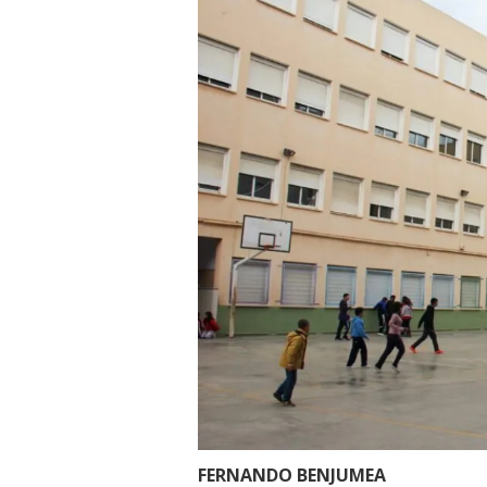
FERNANDO BENJUMEA