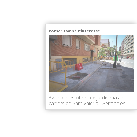
Potser també t'interesse...
Avancen les obres de jardineria als
carrers de Sant Valeria i Germanies