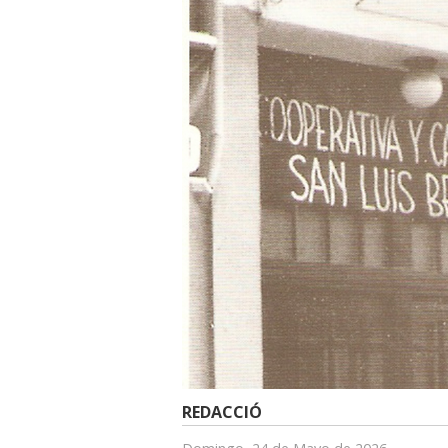
REDACCIÓ