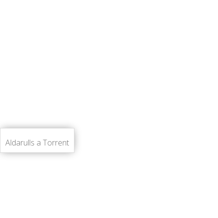
Aldarulls a Torrent