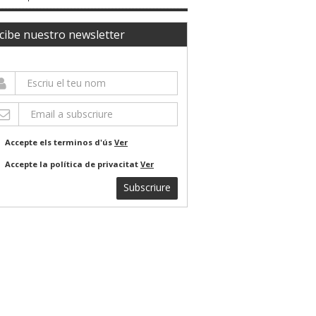
cibe nuestro newsletter
Accepte els terminos d'ús
Ver
Accepte la política de privacitat
Ver
Subscriure