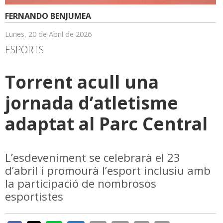
FERNANDO BENJUMEA
Lunes, 20 de Abril de 2026
ESPORTS
Torrent acull una
jornada d’atletisme
adaptat al Parc Central
L’esdeveniment se celebrarà el 23
d’abril i promourà l’esport inclusiu amb
la participació de nombrosos
esportistes