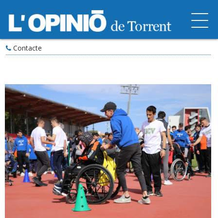
Contacte