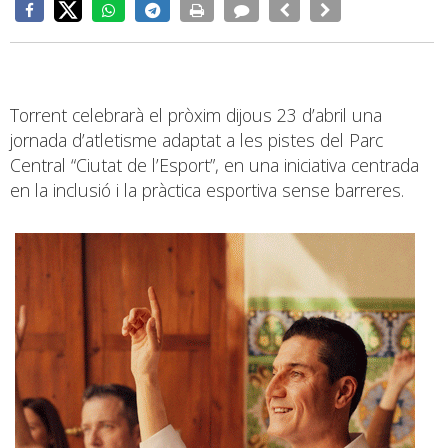
Torrent celebrarà el pròxim dijous 23 d’abril una
jornada d’atletisme adaptat a les pistes del Parc
Central “Ciutat de l’Esport”, en una iniciativa centrada
en la inclusió i la pràctica esportiva sense barreres.