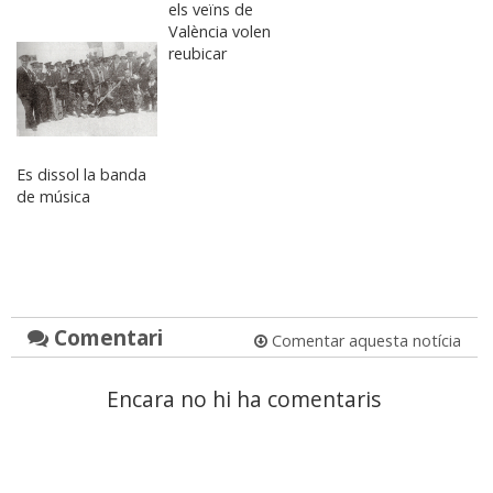
els veïns de
València volen
reubicar
Es dissol la banda
de música
Comentari
Comentar aquesta notícia
Encara no hi ha comentaris