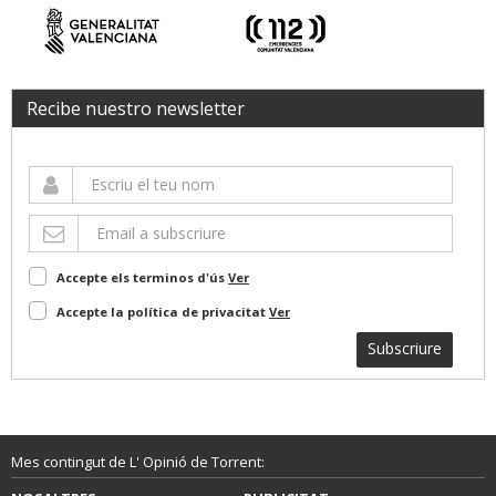
Recibe nuestro newsletter
Accepte els terminos d'ús
Ver
Accepte la política de privacitat
Ver
Subscriure
Mes contingut de L' Opinió de Torrent: