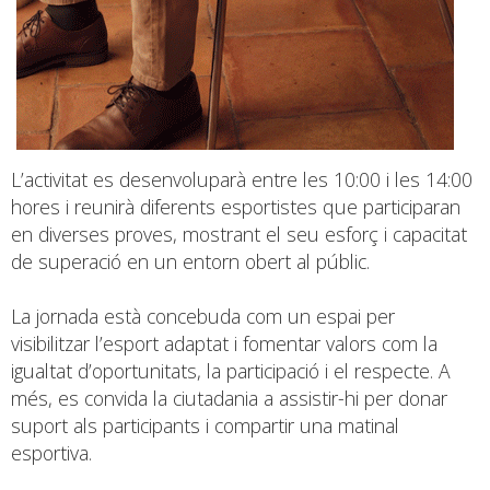
L’activitat es desenvoluparà entre les 10:00 i les 14:00
hores i reunirà diferents esportistes que participaran
en diverses proves, mostrant el seu esforç i capacitat
de superació en un entorn obert al públic.
La jornada està concebuda com un espai per
visibilitzar l’esport adaptat i fomentar valors com la
igualtat d’oportunitats, la participació i el respecte. A
més, es convida la ciutadania a assistir-hi per donar
suport als participants i compartir una matinal
esportiva.