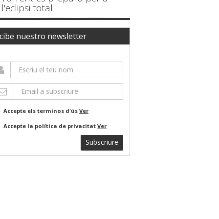
l'eclipsi total
cibe nuestro newsletter
Accepte els terminos d'ús
Ver
Accepte la política de privacitat
Ver
Subscriure