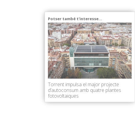
Potser també t'interesse...
Torrent impulsa el major projecte
d’autoconsum amb quatre plantes
fotovoltaiques