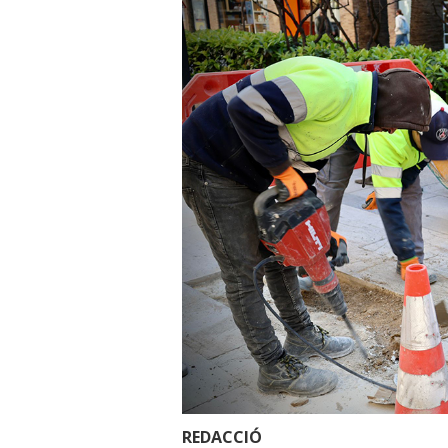
REDACCIÓ