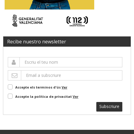
Recibe nuestro newsletter
Accepte els terminos d'ús
Ver
Accepte la política de privacitat
Ver
Subscriure