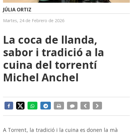
JÚLIA ORTIZ
Martes, 24 de Febrero de 2026
La coca de llanda,
sabor i tradició a la
cuina del torrentí
Michel Anchel
A Torrent, la tradició i la cuina es donen la mà