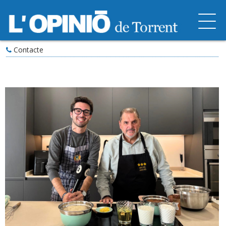
Contacte