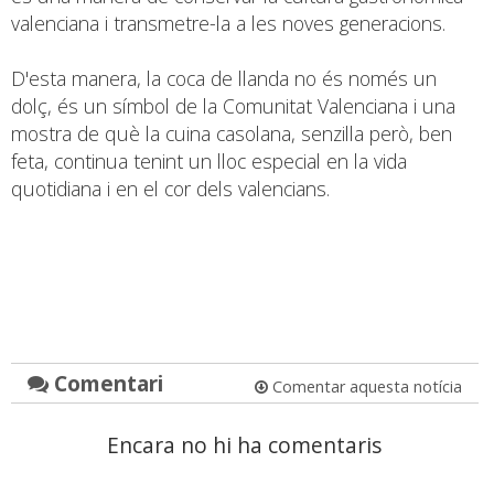
valenciana i transmetre-la a les noves generacions.
D'esta manera, la coca de llanda no és només un
dolç, és un símbol de la Comunitat Valenciana i una
mostra de què la cuina casolana, senzilla però, ben
feta, continua tenint un lloc especial en la vida
quotidiana i en el cor dels valencians.
Comentari
Comentar aquesta notícia
Encara no hi ha comentaris