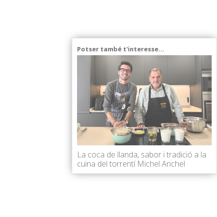
Potser també t'interesse...
La coca de llanda, sabor i tradició a la
cuina del torrentí Michel Anchel