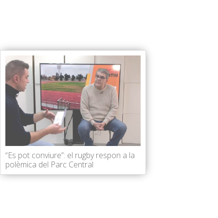
“Es pot conviure”: el rugby respon a la
polèmica del Parc Central