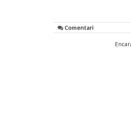
Comentari
Encar