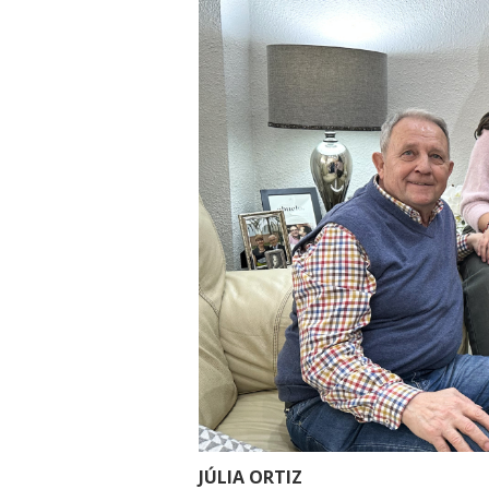
JÚLIA ORTIZ