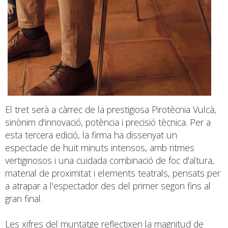
El tret serà a càrrec de la prestigiosa Pirotècnia Vulcà,
sinònim d'innovació, potència i precisió tècnica. Per a
esta tercera edició, la firma ha dissenyat un
espectacle de huit minuts intensos, amb ritmes
vertiginosos i una cuidada combinació de foc d'altura,
material de proximitat i elements teatrals, pensats per
a atrapar a l'espectador des del primer segon fins al
gran final.
Les xifres del muntatge reflectixen la magnitud de