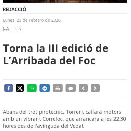
REDACCIÓ
Lunes, 23 de Febrero de 2026
FALLES
Torna la III edició de
L’Arribada del Foc
Abans del tret pirotècnic, Torrent calfarà motors
amb un vibrant Correfoc, que arrancarà a les 22.30
hores des de l'avinguda del Vedat