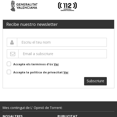
Recibe nuestro newsletter
Accepte els terminos d'ús
Ver
Accepte la política de privacitat
Ver
Subscriure
Mes contingut de L' Opinió de Torrent:
NOSALTRES
PUBLICITAT