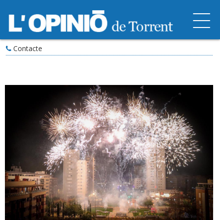
Contacte