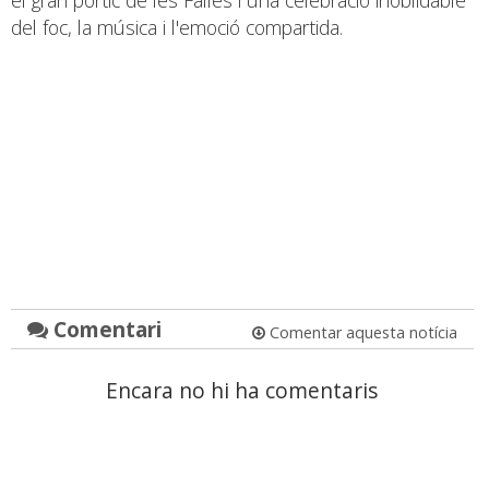
del foc, la música i l'emoció compartida.
Comentari
Comentar aquesta notícia
Encara no hi ha comentaris