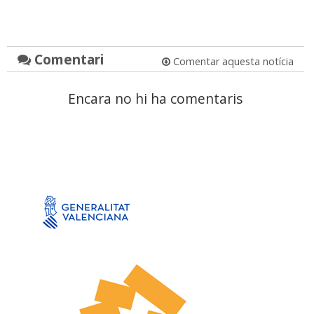
Comentari
Comentar aquesta notícia
Encara no hi ha comentaris