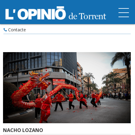
Contacte
NACHO LOZANO