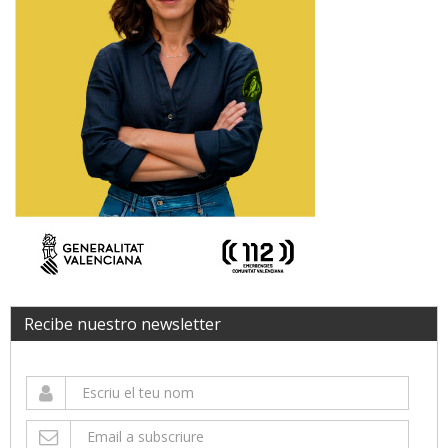
Recibe nuestro newsletter