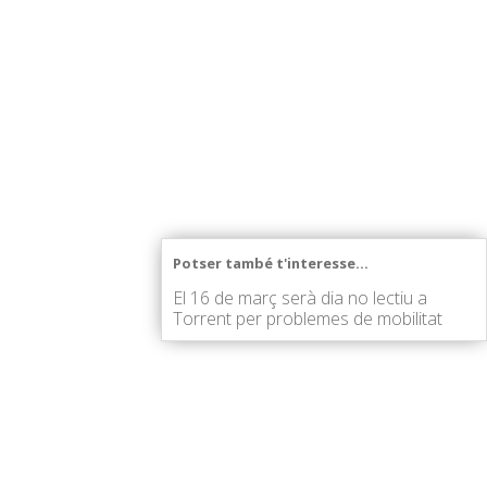
Potser també t'interesse...
El 16 de març serà dia no lectiu a
Torrent per problemes de mobilitat