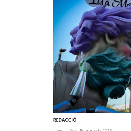
REDACCIÓ
Jueves, 19 de Febrero de 2026