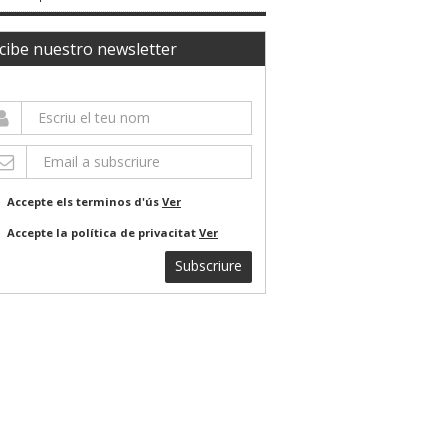
cibe nuestro newsletter
Accepte els terminos d'ús
Ver
Accepte la política de privacitat
Ver
Subscriure