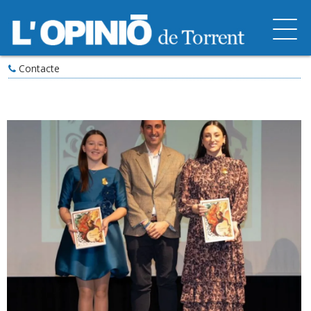
Contacte