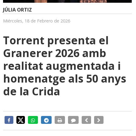
JÚLIA ORTIZ
Miércoles, 18 de Febrero de 2026
Torrent presenta el
Granerer 2026 amb
realitat augmentada i
homenatge als 50 anys
de la Crida