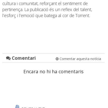
cultura i comunitat, reforçant el sentiment de
pertinença. La publicació és un reflex del talent,
l’esforç i l’emoció que batega al cor de Torrent.
Comentari
Comentar aquesta notícia
Encara no hi ha comentaris