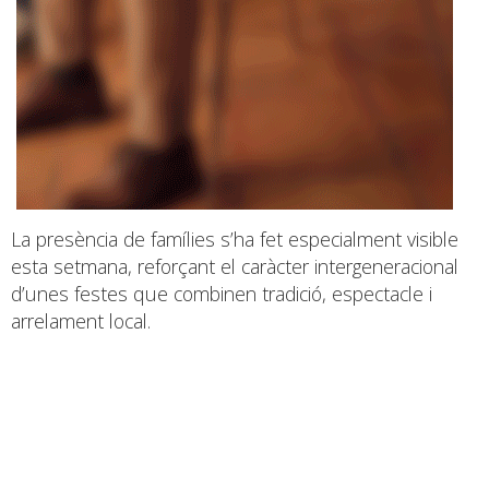
La presència de famílies s’ha fet especialment visible
esta setmana, reforçant el caràcter intergeneracional
d’unes festes que combinen tradició, espectacle i
arrelament local.