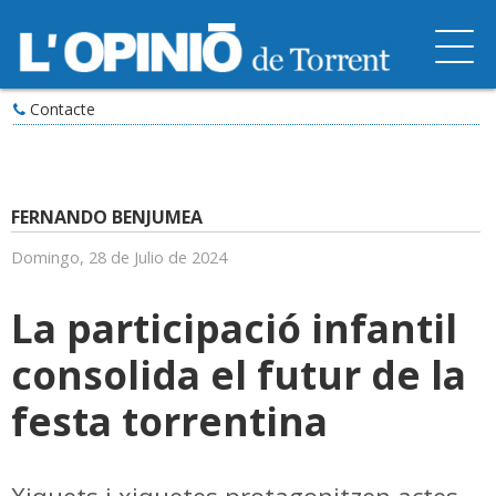
Contacte
FERNANDO BENJUMEA
Domingo, 28 de Julio de 2024
La participació infantil
consolida el futur de la
festa torrentina