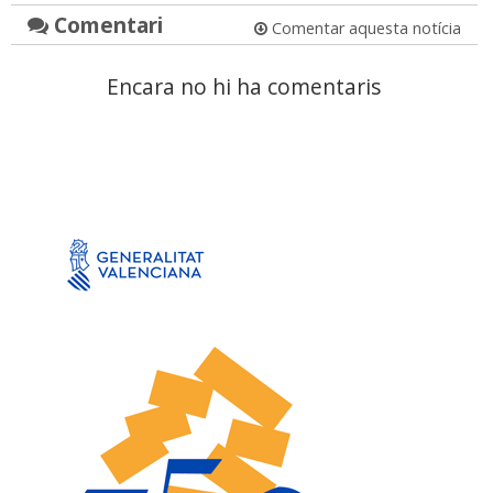
Comentari
Comentar aquesta notícia
Encara no hi ha comentaris