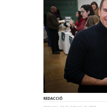
REDACCIÓ