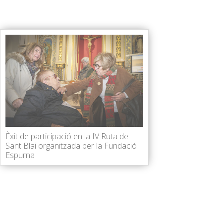
Èxit de participació en la IV Ruta de
Sant Blai organitzada per la Fundació
Espurna