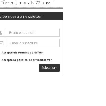
Torrent, mor als 72 anys
cibe nuestro newsletter
Accepte els terminos d'ús
Ver
Accepte la política de privacitat
Ver
Subscriure