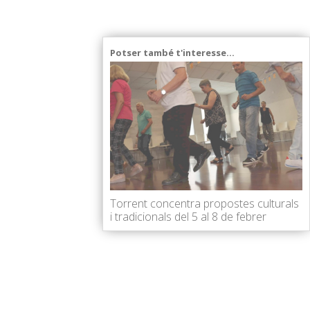
Potser també t'interesse...
Torrent concentra propostes culturals
i tradicionals del 5 al 8 de febrer