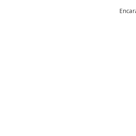
Encar