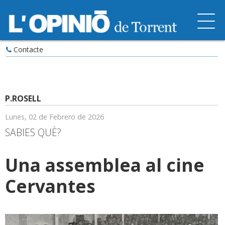
Contacte
P.ROSELL
Lunes, 02 de Febrero de 2026
SABIES QUÈ?
Una assemblea al cine
Cervantes