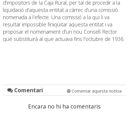
d’impositors de la Caja Rural, per tal de procedir a la
liquidació d’aquesta entitat a càrrec d’una comissió
nomenada a l’efecte. Una comissió a la qui li va
resultar impossible finiquitar aquesta entitat i va
proposar el nomenament d’un nou Consell Rector
que substituirà al que actuava fins l’octubre de 1936.
Comentari
Comentar aquesta notícia
Encara no hi ha comentaris