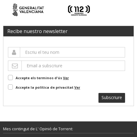
Recibe nuestro newsletter
Accepte els terminos d'ús
Ver
Accepte la política de privacitat
Ver
Subscriure
Mes contingut de L' Opinió de Torrent: