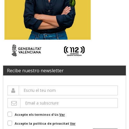
Recibe nuestro newsletter
Accepte els terminos d'ús
Ver
Accepte la política de privacitat
Ver