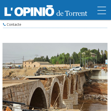
Contacte