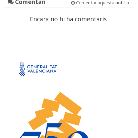
Comentari
Comentar aquesta notícia
Encara no hi ha comentaris