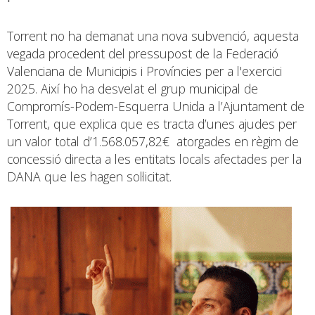
Torrent no ha demanat una nova subvenció, aquesta
vegada procedent del pressupost de la Federació
Valenciana de Municipis i Províncies per a l'exercici
2025. Així ho ha desvelat el grup municipal de
Compromís-Podem-Esquerra Unida a l’Ajuntament de
Torrent, que explica que es tracta d’unes ajudes per
un valor total d’1.568.057,82€ atorgades en règim de
concessió directa a les entitats locals afectades per la
DANA que les hagen sol·licitat.