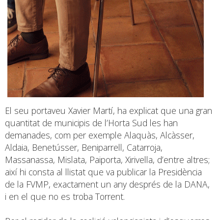
El seu portaveu Xavier Martí, ha explicat que una gran
quantitat de municipis de l’Horta Sud les han
demanades, com per exemple Alaquàs, Alcàsser,
Aldaia, Benetússer, Beniparrell, Catarroja,
Massanassa, Mislata, Paiporta, Xirivella, d’entre altres;
així hi consta al llistat que va publicar la Presidència
de la FVMP, exactament un any després de la DANA,
i en el que no es troba Torrent.