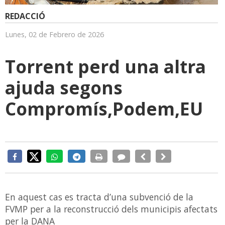
REDACCIÓ
Lunes, 02 de Febrero de 2026
Torrent perd una altra
ajuda segons
Compromís,Podem,EU
En aquest cas es tracta d’una subvenció de la
FVMP per a la reconstrucció dels municipis afectats
per la DANA