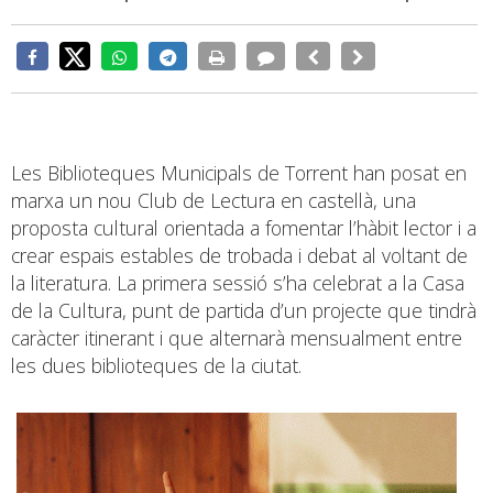
Les Biblioteques Municipals de Torrent han posat en
marxa un nou Club de Lectura en castellà, una
proposta cultural orientada a fomentar l’hàbit lector i a
crear espais estables de trobada i debat al voltant de
la literatura. La primera sessió s’ha celebrat a la Casa
de la Cultura, punt de partida d’un projecte que tindrà
caràcter itinerant i que alternarà mensualment entre
les dues biblioteques de la ciutat.