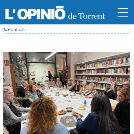
Contacte