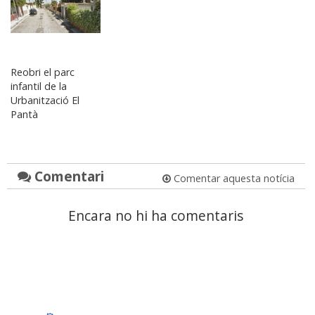
Reobri el parc
infantil de la
Urbanització El
Pantà
Comentari
Comentar aquesta notícia
Encara no hi ha comentaris