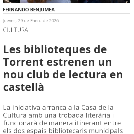
FERNANDO BENJUMEA
Jueves, 29 de Enero de 2026
CULTURA
Les biblioteques de
Torrent estrenen un
nou club de lectura en
castellà
La iniciativa arranca a la Casa de la
Cultura amb una trobada literària i
funcionarà de manera itinerant entre
els dos espais bibliotecaris municipals